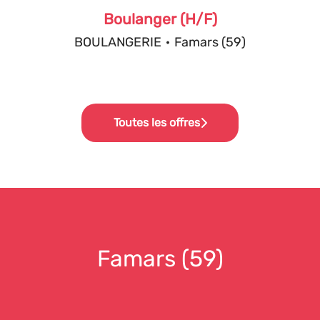
Boulanger (H/F)
BOULANGERIE
·
Famars (59)
Toutes les offres
Famars (59)