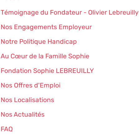
Témoignage du Fondateur - Olivier Lebreuilly
Nos Engagements Employeur
Notre Politique Handicap
Au Cœur de la Famille Sophie
Fondation Sophie LEBREUILLY
Nos Offres d'Emploi
Nos Localisations
Nos Actualités
FAQ