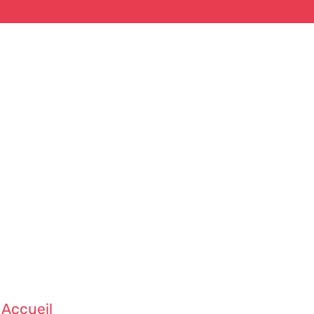
Accueil