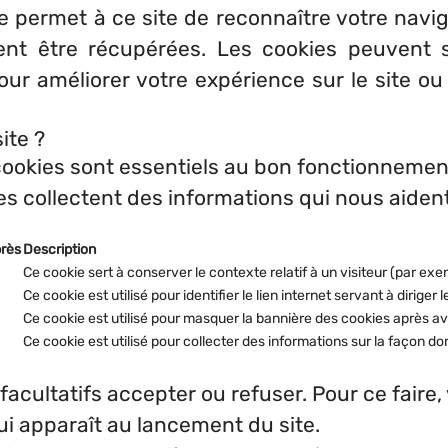
ie permet à ce site de reconnaître votre navig
 être récupérées. Les cookies peuvent sto
pour améliorer votre expérience sur le site ou
ite ?
ookies sont essentiels au bon fonctionnement
s collectent des informations qui nous aident
près
Description
Ce cookie sert à conserver le contexte relatif à un visiteur (par ex
Ce cookie est utilisé pour identifier le lien internet servant à diriger l
Ce cookie est utilisé pour masquer la bannière des cookies après avo
Ce cookie est utilisé pour collecter des informations sur la façon dont 
facultatifs accepter ou refuser. Pour ce faire,
ui apparaît au lancement du site.