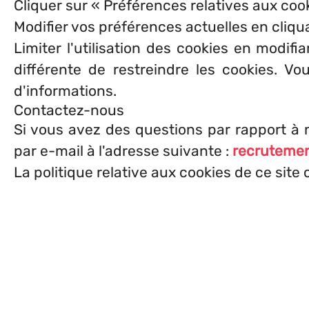
Cliquer sur « Préférences relatives aux coo
Modifier vos préférences actuelles en cliquan
Limiter l'utilisation des cookies en modif
différente de restreindre les cookies. V
d'informations.
Contactez-nous
Si vous avez des questions par rapport à n
par e-mail à l'adresse suivante :
recrutemen
La politique relative aux cookies de ce site 