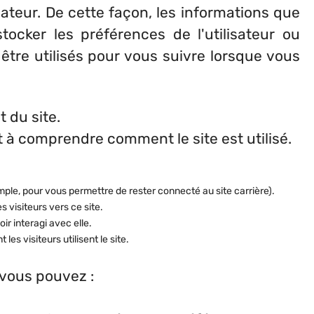
ateur. De cette façon, les informations que
cker les préférences de l'utilisateur ou
 être utilisés pour vous suivre lorsque vous
 du site.
 à comprendre comment le site est utilisé.
emple, pour vous permettre de rester connecté au site carrière).
es visiteurs vers ce site.
ir interagi avec elle.
les visiteurs utilisent le site.
 vous pouvez :