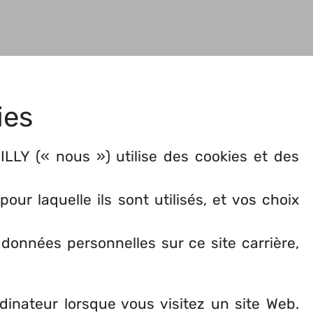
ies
LLY (« nous ») utilise des cookies et des
our laquelle ils sont utilisés, et vos choix
données personnelles sur ce site carrière,
dinateur lorsque vous visitez un site Web.