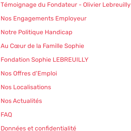
Témoignage du Fondateur - Olivier Lebreuilly
Nos Engagements Employeur
Notre Politique Handicap
Au Cœur de la Famille Sophie
Fondation Sophie LEBREUILLY
Nos Offres d'Emploi
Nos Localisations
Nos Actualités
FAQ
Données et confidentialité