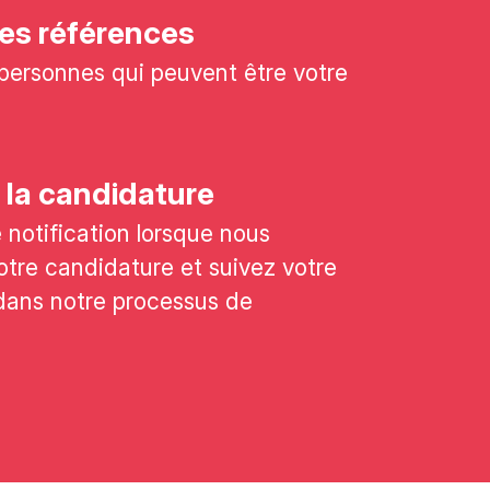
es références
personnes qui peuvent être votre
 la candidature
notification lorsque nous
tre candidature et suivez votre
dans notre processus de
.