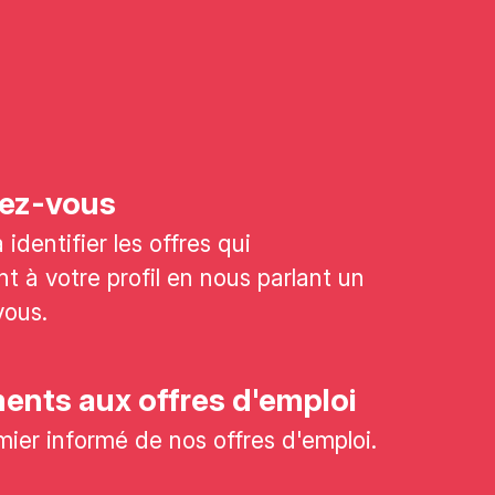
ez-vous
identifier les offres qui
t à votre profil en nous parlant un
vous.
nts aux offres d'emploi
mier informé de nos offres d'emploi.