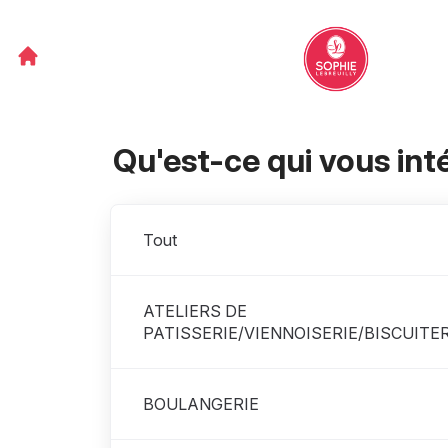
Qu'est-ce qui vous int
Départements
Tout
ATELIERS DE
PATISSERIE/VIENNOISERIE/BISCUITER
BOULANGERIE