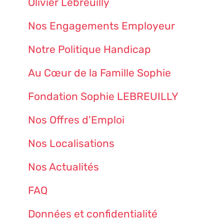
Olivier Lebreuilly
Nos Engagements Employeur
Notre Politique Handicap
Au Cœur de la Famille Sophie
Fondation Sophie LEBREUILLY
Nos Offres d'Emploi
Nos Localisations
Nos Actualités
FAQ
Données et confidentialité