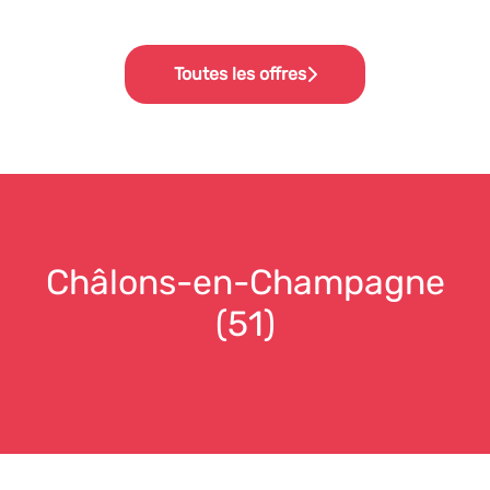
Toutes les offres
Châlons-en-Champagne
(51)