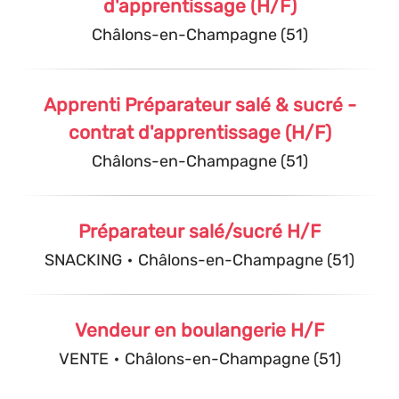
d'apprentissage (H/F)
Châlons-en-Champagne (51)
Apprenti Préparateur salé & sucré -
contrat d'apprentissage (H/F)
Châlons-en-Champagne (51)
Préparateur salé/sucré H/F
SNACKING
·
Châlons-en-Champagne (51)
Vendeur en boulangerie H/F
VENTE
·
Châlons-en-Champagne (51)