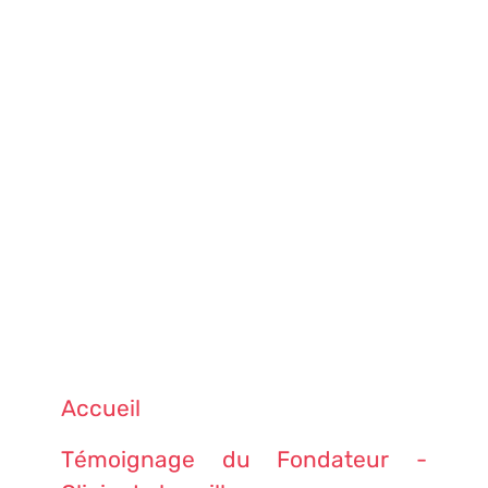
Accueil
Témoignage du Fondateur -