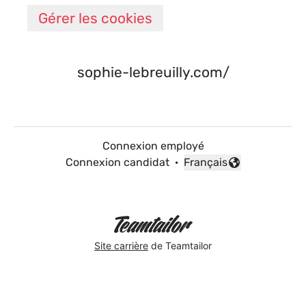
Gérer les cookies
sophie-lebreuilly.com/
Connexion employé
Connexion candidat
·
Français
Changer la langue
Site carrière
de Teamtailor