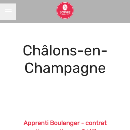
MENU CARRIÈRE
Châlons-en-
Champagne
Apprenti Boulanger - contrat