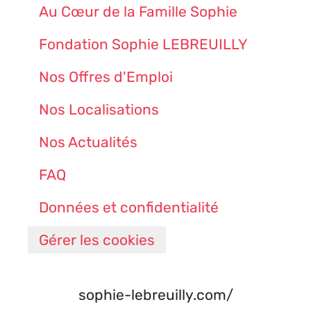
Au Cœur de la Famille Sophie
Fondation Sophie LEBREUILLY
Nos Offres d'Emploi
Nos Localisations
Nos Actualités
FAQ
Données et confidentialité
Gérer les cookies
sophie-lebreuilly.com/