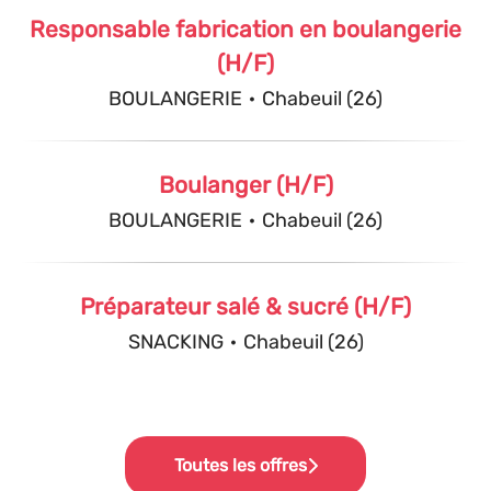
Responsable fabrication en boulangerie
(H/F)
BOULANGERIE
·
Chabeuil (26)
Boulanger (H/F)
BOULANGERIE
·
Chabeuil (26)
Préparateur salé & sucré (H/F)
SNACKING
·
Chabeuil (26)
Toutes les offres