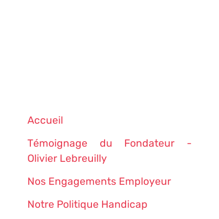
Accueil
Témoignage du Fondateur -
Olivier Lebreuilly
Nos Engagements Employeur
Notre Politique Handicap