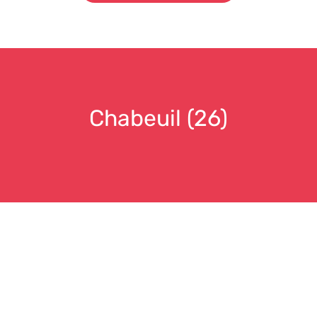
Chabeuil (26)