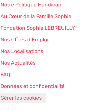
Notre Politique Handicap
Au Cœur de la Famille Sophie
Fondation Sophie LEBREUILLY
Nos Offres d'Emploi
Nos Localisations
Nos Actualités
FAQ
Données et confidentialité
Gérer les cookies