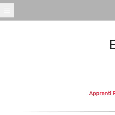
MENU CARRIÈRE
Apprenti P