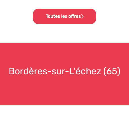
Toutes les offres
Bordères-sur-L'échez (65)