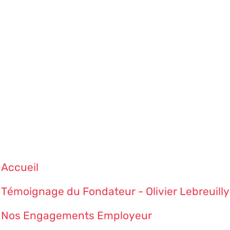
Accueil
Témoignage du Fondateur - Olivier Lebreuilly
Nos Engagements Employeur