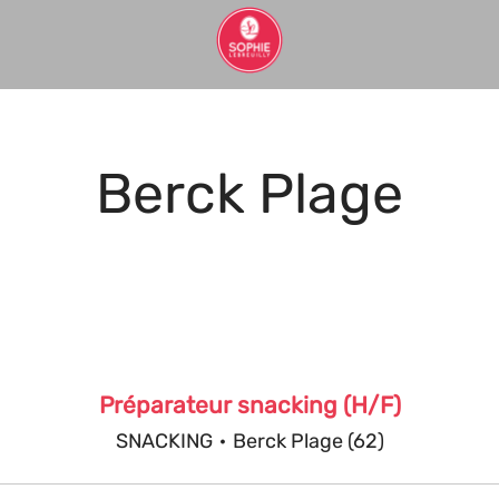
Berck Plage
Préparateur snacking (H/F)
SNACKING
·
Berck Plage (62)