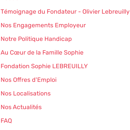
Témoignage du Fondateur - Olivier Lebreuilly
Nos Engagements Employeur
Notre Politique Handicap
Au Cœur de la Famille Sophie
Fondation Sophie LEBREUILLY
Nos Offres d'Emploi
Nos Localisations
Nos Actualités
FAQ