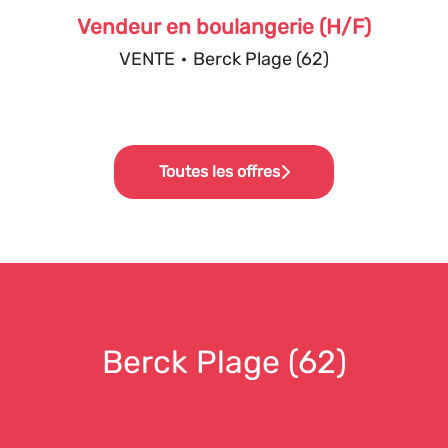
Vendeur en boulangerie (H/F)
VENTE
·
Berck Plage (62)
Toutes les offres
Berck Plage (62)