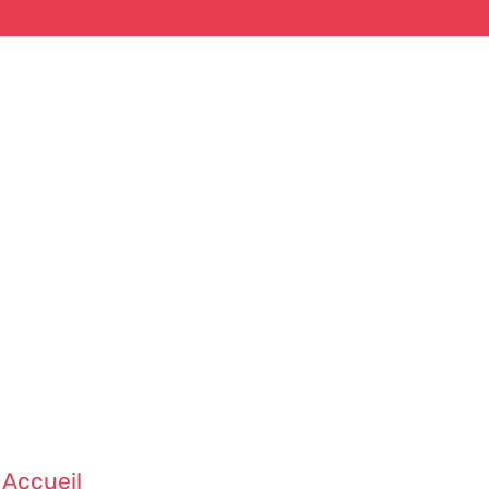
Accueil