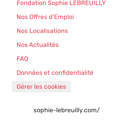
Fondation Sophie LEBREUILLY
Nos Offres d'Emploi
Nos Localisations
Nos Actualités
FAQ
Données et confidentialité
Gérer les cookies
sophie-lebreuilly.com/