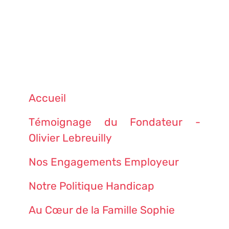
Accueil
Témoignage du Fondateur -
Olivier Lebreuilly
Nos Engagements Employeur
Notre Politique Handicap
Au Cœur de la Famille Sophie