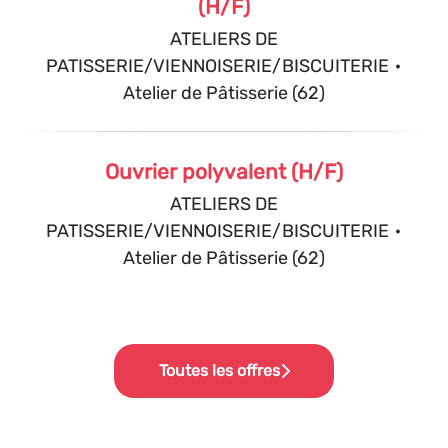
(H/F)
ATELIERS DE
PATISSERIE/VIENNOISERIE/BISCUITERIE
·
Atelier de Pâtisserie (62)
Ouvrier polyvalent (H/F)
ATELIERS DE
PATISSERIE/VIENNOISERIE/BISCUITERIE
·
Atelier de Pâtisserie (62)
Toutes les offres