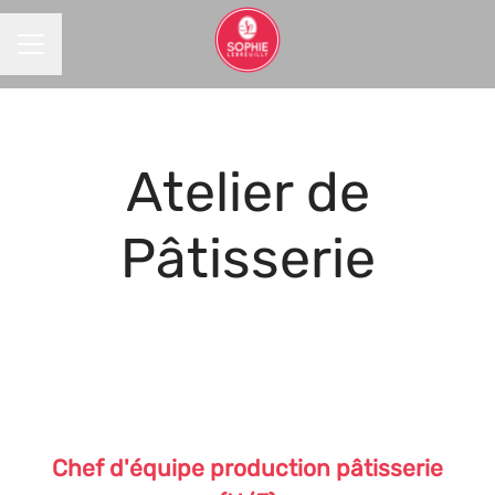
MENU CARRIÈRE
Atelier de
Pâtisserie
Chef d'équipe production pâtisserie