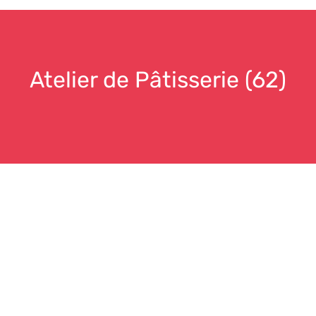
Atelier de Pâtisserie (62)