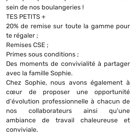
sein de nos boulangeries !
TES PETITS +
20% de remise sur toute la gamme pour
te régaler ;
Remises CSE ;
Primes sous conditions ;
Des moments de convivialité à partager
avec la famille Sophie.
Chez Sophie, nous avons également à
cœur de proposer une opportunité
d’évolution professionnelle à chacun de
nos collaborateurs ainsi qu'une
ambiance de travail chaleureuse et
conviviale.