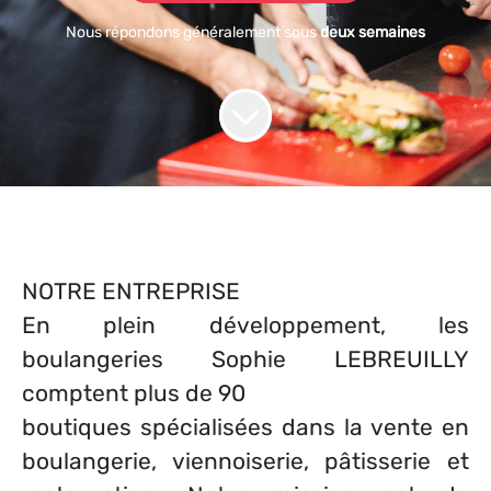
Nous répondons généralement sous
deux semaines
NOTRE ENTREPRISE
En plein développement, les
boulangeries Sophie LEBREUILLY
comptent plus de 90
boutiques spécialisées dans la vente en
boulangerie, viennoiserie, pâtisserie et