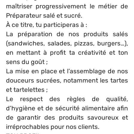
maîtriser progressivement le métier de
Préparateur salé et sucré.
À ce titre, tu participeras à :
La préparation de nos produits salés
(sandwiches, salades, pizzas, burgers…),
en mettant à profit ta créativité et ton
sens du goût ;
La mise en place et l’assemblage de nos
douceurs sucrées, notamment les tartes
et tartelettes ;
Le respect des règles de qualité,
d’hygiène et de sécurité alimentaire afin
de garantir des produits savoureux et
irréprochables pour nos clients.