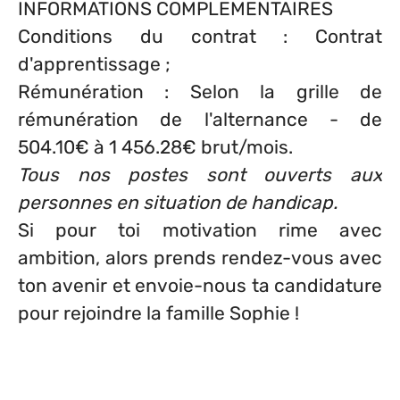
INFORMATIONS COMPLEMENTAIRES
Conditions du contrat : Contrat
d'apprentissage ;
Rémunération : Selon la grille de
rémunération de l'alternance - de
504.10€ à 1 456.28€ brut/mois.
Tous nos postes sont ouverts aux
personnes en situation de handicap.
Si pour toi motivation rime avec
ambition, alors prends rendez-vous avec
ton avenir et envoie-nous ta candidature
pour rejoindre la famille Sophie !