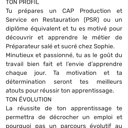
TON PROFIL
Tu prépares un CAP Production et
Service en Restauration (PSR) ou un
diplôme équivalent et tu es motivé pour
découvrir et apprendre le métier de
Préparateur salé et sucré chez Sophie.
Minutieux et passionné, tu as le goût du
travail bien fait et l’envie d’apprendre
chaque jour. Ta motivation et ta
détermination seront tes meilleurs
atouts pour réussir ton apprentissage.
TON ÉVOLUTION
La réussite de ton apprentissage te
permettra de décrocher un emploi et
pourquoi pas un parcours évolutif au