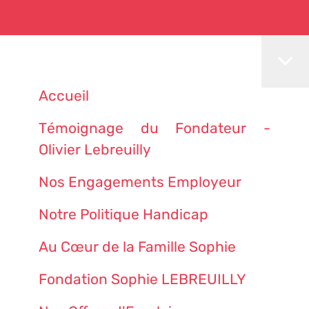
Accueil
Témoignage du Fondateur -
Olivier Lebreuilly
Nos Engagements Employeur
Notre Politique Handicap
Au Cœur de la Famille Sophie
Fondation Sophie LEBREUILLY