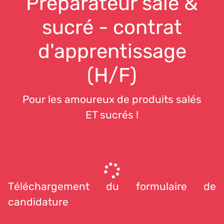
Préparateur salé &
sucré - contrat
d'apprentissage
(H/F)
Pour les amoureux de produits salés
ET sucrés !
Téléchargement du formulaire de
candidature