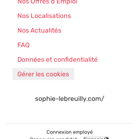
Nos Offres d'Emploi
Nos Localisations
Nos Actualités
FAQ
Données et confidentialité
Gérer les cookies
sophie-lebreuilly.com/
Connexion employé