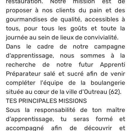
restauration. Notre mission est de
proposer à nos clients du pain et des
gourmandises de qualité, accessibles à
tous, pour tous les goûts et toute la
journée au sein de lieux de convivialité.
Dans le cadre de notre campagne
d'apprentissage, nous sommes à la
recherche de notre futur Apprenti
Préparateur salé et sucré afin de venir
compléter l'équipe de la boulangerie
située au cœur de la ville d'Outreau (62).
TES PRINCIPALES MISSIONS
Sous la responsabilité de ton maître
d’apprentissage, tu seras formé et
accompagné afin de découvrir et