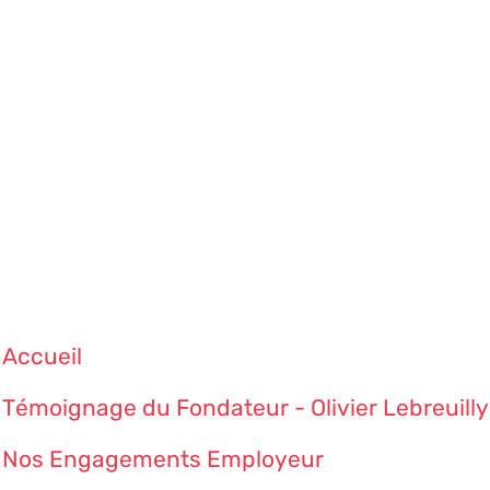
Accueil
Témoignage du Fondateur - Olivier Lebreuilly
Nos Engagements Employeur