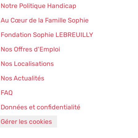
Notre Politique Handicap
Au Cœur de la Famille Sophie
Fondation Sophie LEBREUILLY
Nos Offres d'Emploi
Nos Localisations
Nos Actualités
FAQ
Données et confidentialité
Gérer les cookies