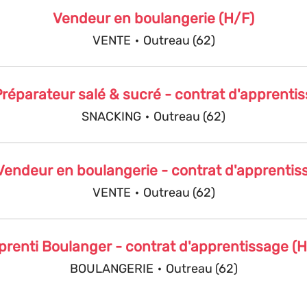
Vendeur en boulangerie (H/F)
VENTE
·
Outreau (62)
réparateur salé & sucré - contrat d'apprenti
SNACKING
·
Outreau (62)
Vendeur en boulangerie - contrat d'apprentis
VENTE
·
Outreau (62)
prenti Boulanger - contrat d'apprentissage (H
BOULANGERIE
·
Outreau (62)