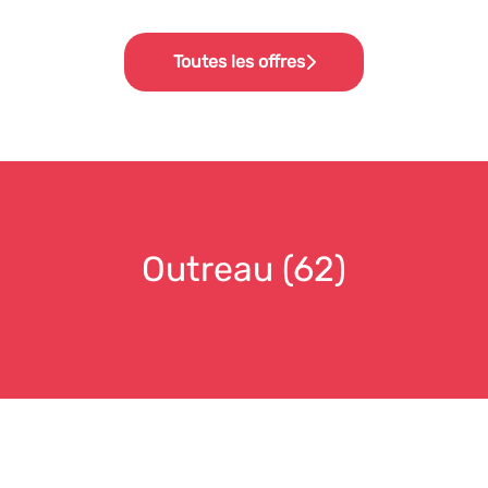
Toutes les offres
Outreau (62)