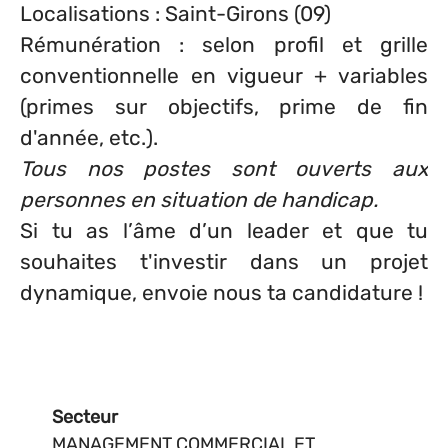
Localisations : Saint-Girons (09)
Rémunération : selon profil et grille
conventionnelle en vigueur + variables
(primes sur objectifs, prime de fin
d'année, etc.).
Tous nos postes sont ouverts aux
personnes en situation de handicap.
Si tu as l’âme d’un leader et que tu
souhaites t'investir dans un projet
dynamique, envoie nous ta candidature !
Secteur
MANAGEMENT COMMERCIAL ET