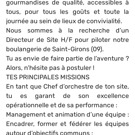
gourmandises de qualité, accessibles à
tous, pour tous les goûts et toute la
journée au sein de lieux de convivialité.
Nous sommes à la recherche d’un
Directeur de Site H/F pour piloter notre
boulangerie de Saint-Girons (09).
Tu as envie de faire partie de l’aventure ?
Alors, n’hésite pas à postuler !
TES PRINCIPALES MISSIONS
En tant que Chef d’orchestre de ton site,
tu es garant de son excellence
opérationnelle et de sa performance :
Management et animation d’une équipe
:
Encadrer, former et fédérer les équipes
autour d’objectifs communs ;