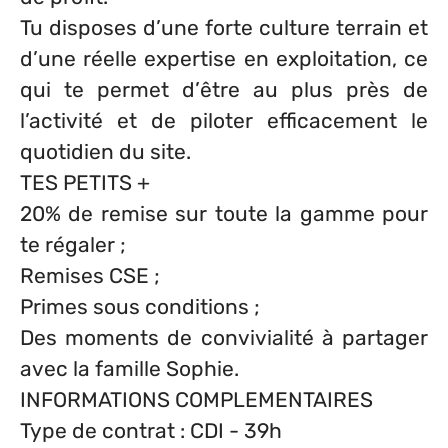
Tu disposes d’une forte culture terrain et
d’une réelle expertise en exploitation, ce
qui te permet d’être au plus près de
l’activité et de piloter efficacement le
quotidien du site.
TES PETITS +
20% de remise sur toute la gamme pour
te régaler ;
Remises CSE ;
Primes sous conditions ;
Des moments de convivialité à partager
avec la famille Sophie.
INFORMATIONS COMPLEMENTAIRES
Type de contrat : CDI - 39h