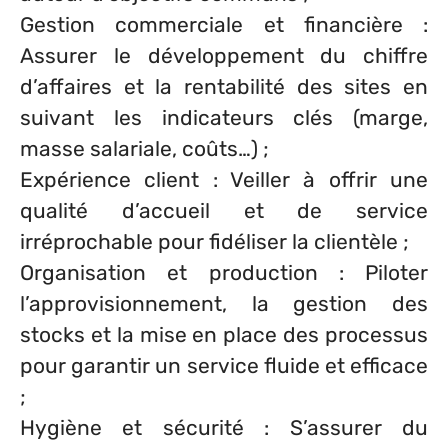
Gestion commerciale et financière
:
Assurer le développement du chiffre
d’affaires et la rentabilité des sites en
suivant les indicateurs clés (marge,
masse salariale, coûts…) ;
Expérience client
: Veiller à offrir une
qualité d’accueil et de service
irréprochable pour fidéliser la clientèle ;
Organisation et production
: Piloter
l’approvisionnement, la gestion des
stocks et la mise en place des processus
pour garantir un service fluide et efficace
;
Hygiène et sécurité
: S’assurer du