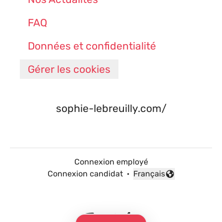
FAQ
Données et confidentialité
Gérer les cookies
sophie-lebreuilly.com/
Connexion employé
Connexion candidat
·
Français
Changer la langue