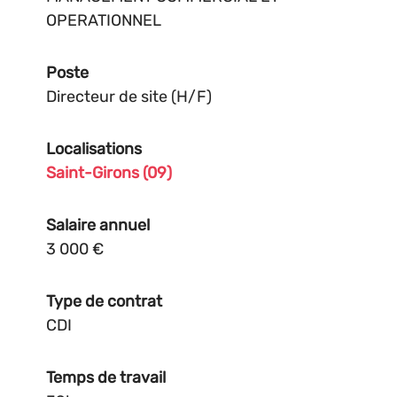
OPERATIONNEL
Poste
Directeur de site (H/F)
Localisations
Saint-Girons (09)
Salaire annuel
3 000 €
Type de contrat
CDI
Temps de travail