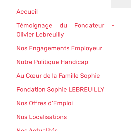
Accueil
Témoignage du Fondateur -
Olivier Lebreuilly
Nos Engagements Employeur
Notre Politique Handicap
Au Cœur de la Famille Sophie
Fondation Sophie LEBREUILLY
Nos Offres d'Emploi
Nos Localisations
Nos Actualités