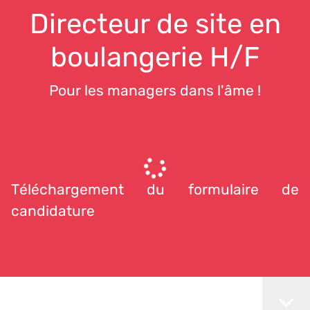
Directeur de site en
boulangerie H/F
Pour les managers dans l'âme !
Téléchargement du formulaire de
candidature