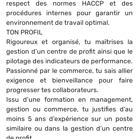
respect des normes HACCP et des
procédures internes pour garantir un
environnement de travail optimal.
TON PROFIL
Rigoureux et organisé, tu maîtrises la
gestion d’un centre de profit ainsi que le
pilotage des indicateurs de performance.
Passionné par le commerce, tu sais allier
exigence et bienveillance pour faire
progresser tes collaborateurs.
Issu d’une formation en management,
gestion ou commerce, tu justifies d’au
moins 5 ans d’expérience sur un poste
similaire ou dans la gestion d’un centre
de profit.