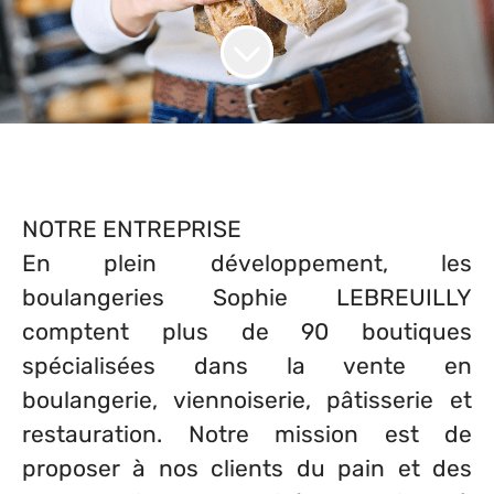
NOTRE ENTREPRISE
En plein développement, les
boulangeries Sophie LEBREUILLY
comptent plus de 90 boutiques
spécialisées dans la vente en
boulangerie, viennoiserie, pâtisserie et
restauration. Notre mission est de
proposer à nos clients du pain et des