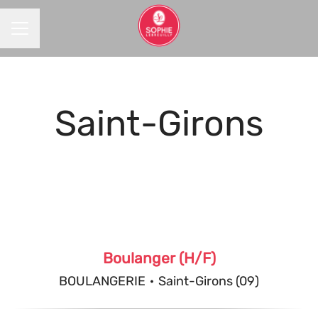
MENU CARRIÈRE
Saint-Girons
Boulanger (H/F)
BOULANGERIE
·
Saint-Girons (09)