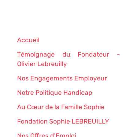
Accueil
Témoignage du Fondateur -
Olivier Lebreuilly
Nos Engagements Employeur
Notre Politique Handicap
Au Cœur de la Famille Sophie
Fondation Sophie LEBREUILLY
Nos Offres d'Emploi