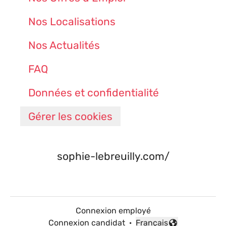
Nos Localisations
Nos Actualités
FAQ
Données et confidentialité
Gérer les cookies
sophie-lebreuilly.com/
Connexion employé
Connexion candidat
·
Français