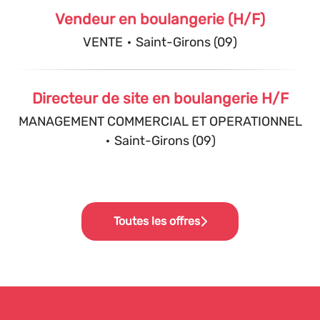
Vendeur en boulangerie (H/F)
VENTE
·
Saint-Girons (09)
Directeur de site en boulangerie H/F
MANAGEMENT COMMERCIAL ET OPERATIONNEL
·
Saint-Girons (09)
Toutes les offres