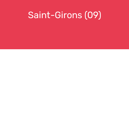
Saint-Girons (09)