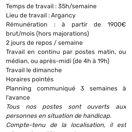
Temps de travail : 35h/semaine
Lieu de travail : Argancy
Rémunération : à partir de 1900€
brut/mois (hors majorations)
2 jours de repos / semaine
Travail en continu par postes matin, ou
médian, ou après-midi (de 4h à 19h)
Travail le dimanche
Horaires pointés
Planning communiqué 3 semaines à
l'avance
Tous nos postes sont ouverts aux
personnes en situation de handicap.
Compte-tenu de la localisation, il est