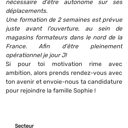
nécessaire d'être autonome sur ses
déplacements.
Une formation de 2 semaines est prévue
juste avant l'ouverture, au sein de
magasins formateurs dans le nord de la
France. Afin d'être pleinement
opérationnel je jour J!
Si pour toi motivation rime avec
ambition, alors prends rendez-vous avec
ton avenir et envoie-nous ta candidature
pour rejoindre la famille Sophie !
Secteur