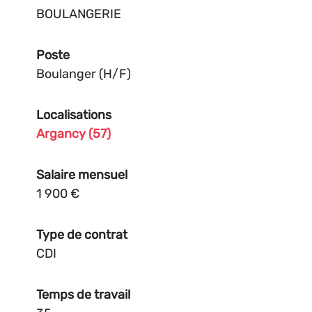
BOULANGERIE
Poste
Boulanger (H/F)
Localisations
Argancy (57)
Salaire mensuel
1 900 €
Type de contrat
CDI
Temps de travail