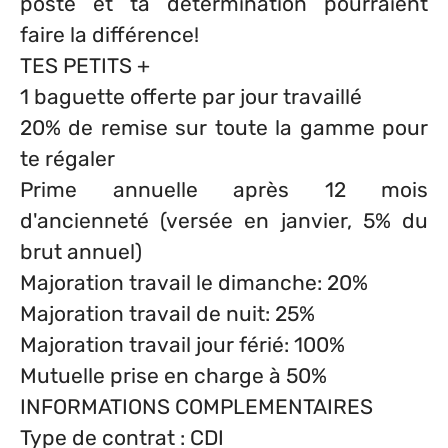
poste et ta détermination pourraient
faire la différence!
TES PETITS +
1 baguette offerte par jour travaillé
20% de remise sur toute la gamme pour
te régaler
Prime annuelle après 12 mois
d'ancienneté (versée en janvier, 5% du
brut annuel)
Majoration travail le dimanche: 20%
Majoration travail de nuit: 25%
Majoration travail jour férié: 100%
Mutuelle prise en charge à 50%
INFORMATIONS COMPLEMENTAIRES
Type de contrat : CDI