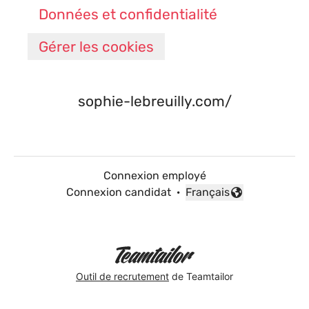
Données et confidentialité
Gérer les cookies
sophie-lebreuilly.com/
Connexion employé
Connexion candidat
·
Français
Changer la langue
Outil de recrutement
de Teamtailor