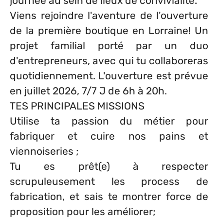
journée au sein de lieux de convivialité.
Viens rejoindre l'aventure de l'ouverture
de la première boutique en Lorraine! Un
projet familial porté par un duo
d'entrepreneurs, avec qui tu collaboreras
quotidiennement. L'ouverture est prévue
en juillet 2026, 7/7 J de 6h à 20h.
TES PRINCIPALES MISSIONS
Utilise ta passion du métier pour
fabriquer et cuire nos pains et
viennoiseries ;
Tu es prêt(e) à respecter
scrupuleusement les process de
fabrication, et sais te montrer force de
proposition pour les améliorer;