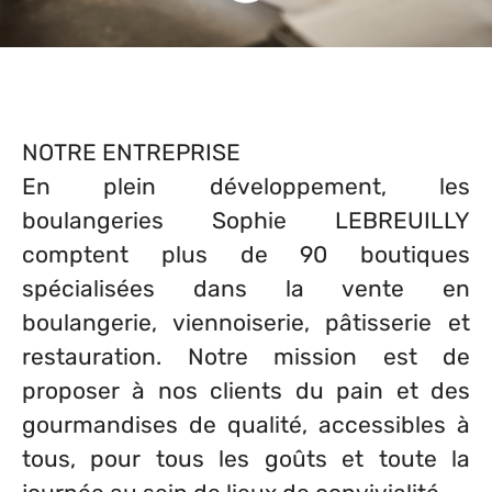
NOTRE ENTREPRISE
En plein développement, les
boulangeries Sophie LEBREUILLY
comptent plus de 90 boutiques
spécialisées dans la vente en
boulangerie, viennoiserie, pâtisserie et
restauration. Notre mission est de
proposer à nos clients du pain et des
gourmandises de qualité, accessibles à
tous, pour tous les goûts et toute la