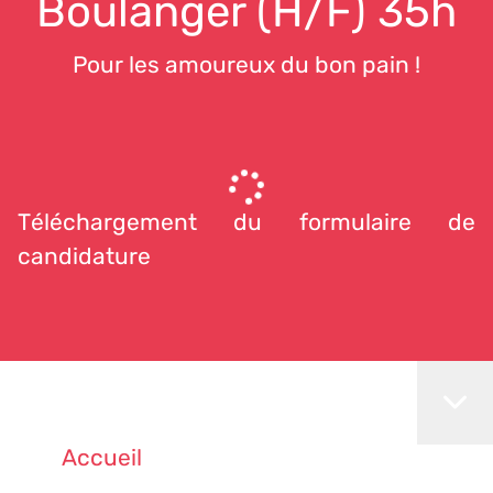
Boulanger (H/F) 35h
Pour les amoureux du bon pain !
Téléchargement du formulaire de
candidature
Accueil