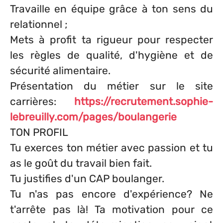
Travaille en équipe grâce à ton sens du
relationnel ;
Mets à profit ta rigueur pour respecter
les règles de qualité, d'hygiène et de
sécurité alimentaire.
Présentation du métier sur le site
carrières:
https://recrutement.sophie-
lebreuilly.com/pages/boulangerie
TON PROFIL
Tu exerces ton métier avec passion et tu
as le goût du travail bien fait.
Tu justifies d'un CAP boulanger.
Tu n'as pas encore d'expérience? Ne
t'arrête pas là! Ta motivation pour ce