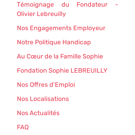
Témoignage du Fondateur -
Olivier Lebreuilly
Nos Engagements Employeur
Notre Politique Handicap
Au Cœur de la Famille Sophie
Fondation Sophie LEBREUILLY
Nos Offres d'Emploi
Nos Localisations
Nos Actualités
FAQ