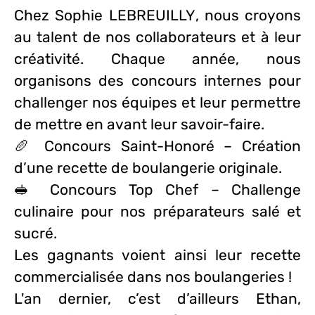
Chez
Sophie LEBREUILLY
, nous croyons
au talent de nos collaborateurs et à leur
créativité. Chaque année, nous
organisons des
concours internes
pour
challenger nos équipes et leur permettre
de mettre en avant leur savoir-faire.
🥖
Concours Saint-Honoré
– Création
d’une recette de boulangerie originale.
🥪
Concours Top Chef
– Challenge
culinaire pour nos préparateurs salé et
sucré.
Les gagnants voient ainsi leur recette
commercialisée dans nos boulangeries !
L'an dernier, c’est d’ailleurs Ethan,