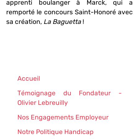
apprenti boulanger à Marck, qui a
remporté le concours Saint-Honoré avec
sa création,
La Baguetta
!
Accueil
Témoignage du Fondateur -
Olivier Lebreuilly
Nos Engagements Employeur
Notre Politique Handicap