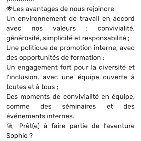
🌟Les avantages de nous rejoindre
Un environnement de travail en accord
avec nos valeurs : convivialité,
générosité, simplicité et responsabilité ;
Une politique de promotion interne, avec
des opportunités de formation ;
Un engagement fort pour la diversité et
l'inclusion, avec une équipe ouverte à
toutes et à tous ;
Des moments de convivialité en équipe,
comme des séminaires et des
événements internes.
🚀 Prêt(e) à faire partie de l’aventure
Sophie ?