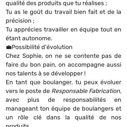
qualité des produits que tu réalises ;
Tu as le goût du travail bien fait et de la
précision ;
Tu apprécies travailler en équipe tout en
étant autonome.
💼Possibilité d'évolution
Chez Sophie, on ne se contente pas de
faire du bon pain, on accompagne aussi
nos talents à se développer !
En tant que boulanger, tu peux évoluer
vers le poste de
Responsable Fabrication
,
avec plus de responsabilités en
manageant ton équipe de boulangers et
un rôle clé dans la qualité de nos
produits.