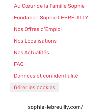
Au Cœur de la Famille Sophie
Fondation Sophie LEBREUILLY
Nos Offres d'Emploi
Nos Localisations
Nos Actualités
FAQ
Données et confidentialité
Gérer les cookies
sophie-lebreuilly.com/