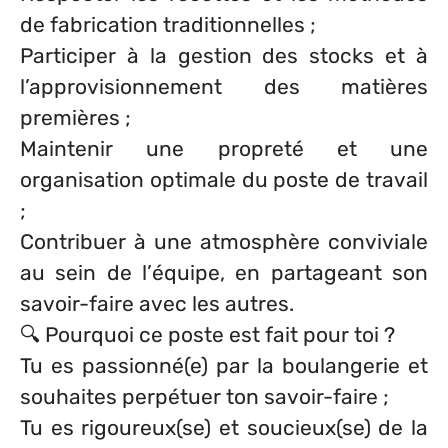
de fabrication traditionnelles ;
Participer à la gestion des stocks et à
l’approvisionnement des matières
premières ;
Maintenir une propreté et une
organisation optimale du poste de travail
;
Contribuer à une atmosphère conviviale
au sein de l’équipe, en partageant son
savoir-faire avec les autres.
🔍 Pourquoi ce poste est fait pour toi ?
Tu es passionné(e) par la boulangerie et
souhaites perpétuer ton savoir-faire ;
Tu es rigoureux(se) et soucieux(se) de la