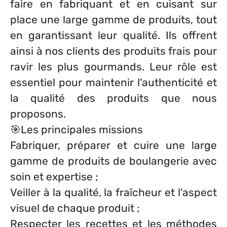
faire en fabriquant et en cuisant sur
place une large gamme de produits, tout
en garantissant leur qualité. Ils offrent
ainsi à nos clients des produits frais pour
ravir les plus gourmands. Leur rôle est
essentiel pour maintenir l'authenticité et
la qualité des produits que nous
proposons.
🎯Les principales missions
Fabriquer, préparer et cuire une large
gamme de produits de boulangerie avec
soin et expertise ;
Veiller à la qualité, la fraîcheur et l'aspect
visuel de chaque produit ;
Respecter les recettes et les méthodes