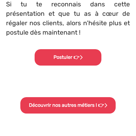
Si tu te reconnais dans cette
présentation et que tu as à cœur de
régaler nos clients, alors n’hésite plus et
postule dès maintenant !
Postuler 👉
Découvrir nos autres métiers ! 👉