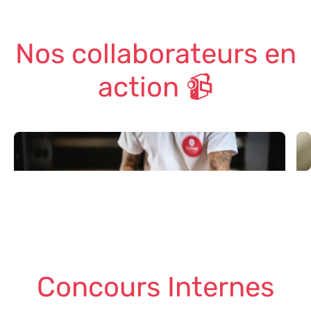
Nos collaborateurs en
action 📹
Concours Internes