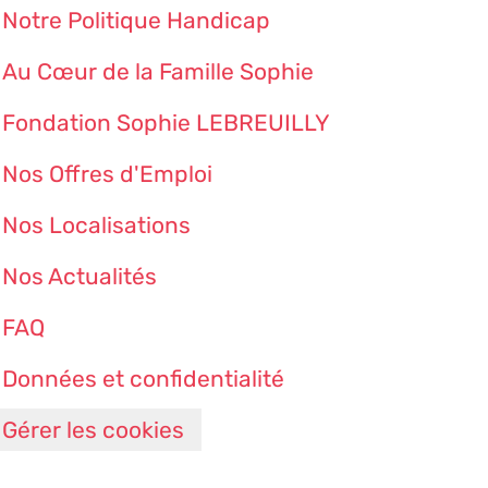
Notre Politique Handicap
Au Cœur de la Famille Sophie
Fondation Sophie LEBREUILLY
Nos Offres d'Emploi
Nos Localisations
Nos Actualités
FAQ
Données et confidentialité
Gérer les cookies