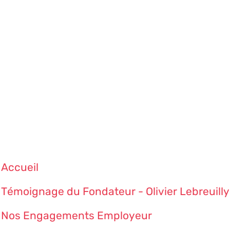
Accueil
Témoignage du Fondateur - Olivier Lebreuilly
Nos Engagements Employeur