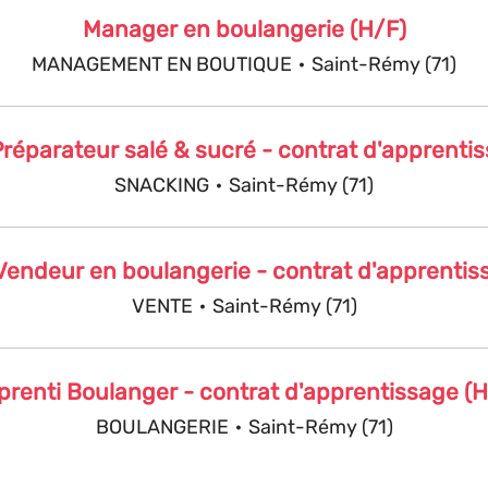
Manager en boulangerie (H/F)
MANAGEMENT EN BOUTIQUE
·
Saint-Rémy (71)
réparateur salé & sucré - contrat d'apprenti
SNACKING
·
Saint-Rémy (71)
Vendeur en boulangerie - contrat d'apprentis
VENTE
·
Saint-Rémy (71)
prenti Boulanger - contrat d'apprentissage (H
BOULANGERIE
·
Saint-Rémy (71)