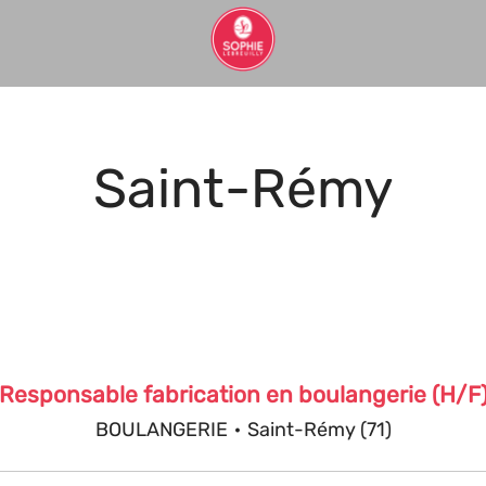
Saint-Rémy
Responsable fabrication en boulangerie (H/F
BOULANGERIE
·
Saint-Rémy (71)