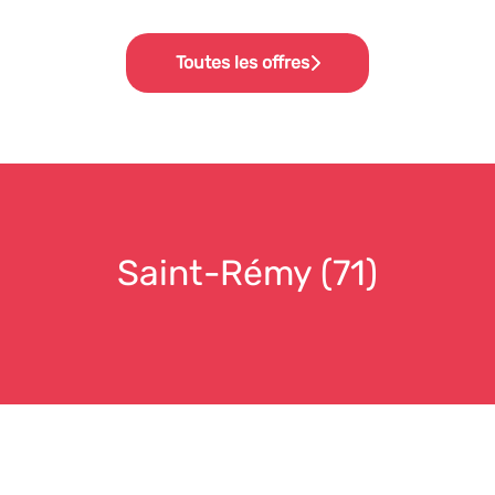
Toutes les offres
Saint-Rémy (71)