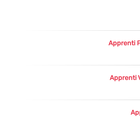
Apprenti P
Apprenti 
Ap