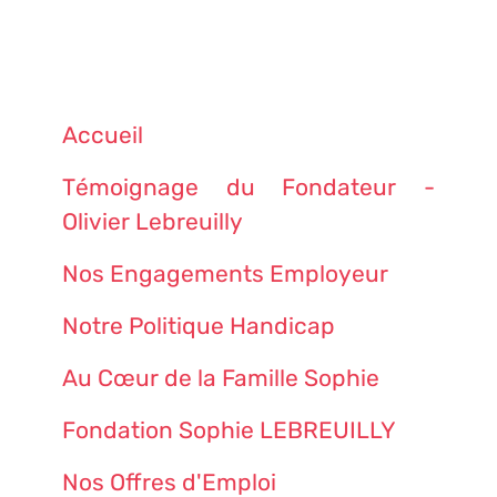
Accueil
Témoignage du Fondateur -
Olivier Lebreuilly
Nos Engagements Employeur
Notre Politique Handicap
Au Cœur de la Famille Sophie
Fondation Sophie LEBREUILLY
Nos Offres d'Emploi