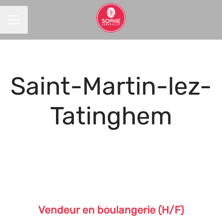
MENU CARRIÈRE
Saint-Martin-lez-
Tatinghem
Vendeur en boulangerie (H/F)