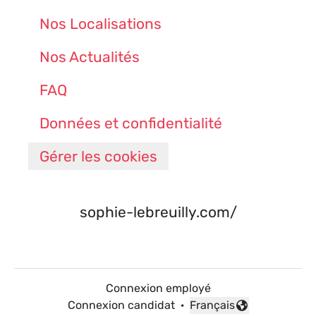
Nos Localisations
Nos Actualités
FAQ
Données et confidentialité
Gérer les cookies
sophie-lebreuilly.com/
Connexion employé
Connexion candidat
·
Français
Changer la langue