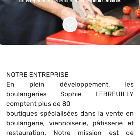
Nous répondons généralement sous
deux semaines
NOTRE ENTREPRISE
En plein développement, les
boulangeries Sophie LEBREUILLY
comptent plus de 80
boutiques spécialisées dans la vente en
boulangerie, viennoiserie, pâtisserie et
restauration. Notre mission est de