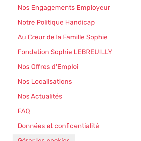
Nos Engagements Employeur
Notre Politique Handicap
Au Cœur de la Famille Sophie
Fondation Sophie LEBREUILLY
Nos Offres d'Emploi
Nos Localisations
Nos Actualités
FAQ
Données et confidentialité
Gérer les cookies