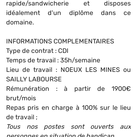
rapide/sandwicherie et disposes
idéalement d'un diplôme dans ce
domaine.
INFORMATIONS COMPLEMENTAIRES
Type de contrat : CDI
Temps de travail : 35h/semaine
Lieu de travail : NOEUX LES MINES ou
SAILLY LABOURSE
Rémunération : à partir de 1900€
brut/mois
Repas pris en charge à 100% sur le lieu
de travail ;
Tous nos postes sont ouverts aux
personnes en situation de handicap.