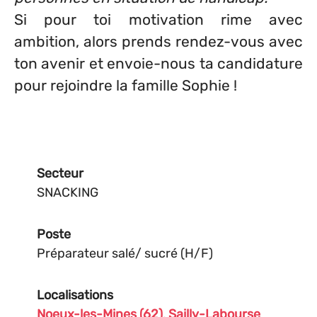
Si pour toi motivation rime avec
ambition, alors prends rendez-vous avec
ton avenir et envoie-nous ta candidature
pour rejoindre la famille Sophie !
Secteur
SNACKING
Poste
Préparateur salé/ sucré (H/F)
Localisations
Noeux-les-Mines (62)
,
Sailly-Labourse