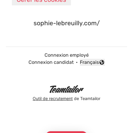
sophie-lebreuilly.com/
Connexion employé
Connexion candidat
·
Français
Changer la langue
Outil de recrutement
de Teamtailor