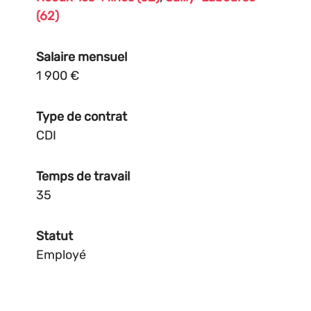
(62)
Salaire mensuel
1 900 €
Type de contrat
CDI
Temps de travail
35
Statut
Employé