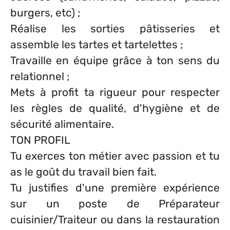
burgers, etc) ;
Réalise les sorties pâtisseries et
assemble les tartes et tartelettes ;
Travaille en équipe grâce à ton sens du
relationnel ;
Mets à profit ta rigueur pour respecter
les règles de qualité, d'hygiène et de
sécurité alimentaire.
TON PROFIL
Tu exerces ton métier avec passion et tu
as le goût du travail bien fait.
Tu justifies d'une première expérience
sur un poste de Préparateur
cuisinier/Traiteur ou dans la restauration