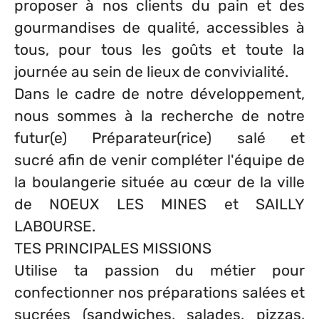
proposer à nos clients du pain et des
gourmandises de qualité, accessibles à
tous, pour tous les goûts et toute la
journée au sein de lieux de convivialité.
Dans le cadre de notre développement,
nous sommes à la recherche de notre
futur(e) Préparateur(rice) salé et
sucré afin de venir compléter l'équipe de
la boulangerie située au cœur de la ville
de NOEUX LES MINES et SAILLY
LABOURSE.
TES PRINCIPALES MISSIONS
Utilise ta passion du métier pour
confectionner nos préparations salées et
sucrées (sandwiches, salades, pizzas,