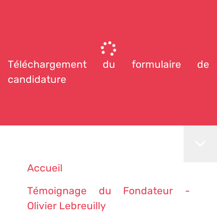
Téléchargement du formulaire de
candidature
Accueil
Témoignage du Fondateur -
Olivier Lebreuilly