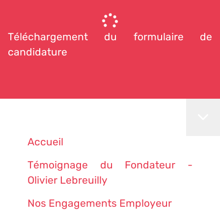
Téléchargement du formulaire de
candidature
Accueil
Témoignage du Fondateur -
Olivier Lebreuilly
Nos Engagements Employeur