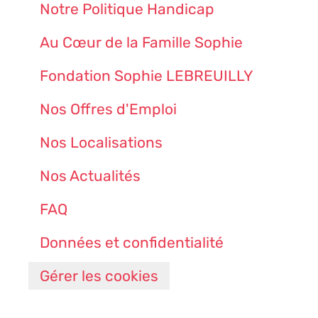
Notre Politique Handicap
Au Cœur de la Famille Sophie
Fondation Sophie LEBREUILLY
Nos Offres d'Emploi
Nos Localisations
Nos Actualités
FAQ
Données et confidentialité
Gérer les cookies