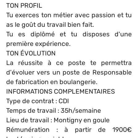
TON PROFIL
Tu exerces ton métier avec passion et tu
as le goût du travail bien fait.
Tu es diplômé et tu disposes d'une
première expérience.
TON ÉVOLUTION
La réussite à ce poste te permettra
d'évoluer vers un poste de Responsable
de fabrication en boulangerie.
INFORMATIONS COMPLEMENTAIRES
Type de contrat : CDI
Temps de travail : 35h/semaine
Lieu de travail : Montigny en goule
Rémunération : à partir de 1900€