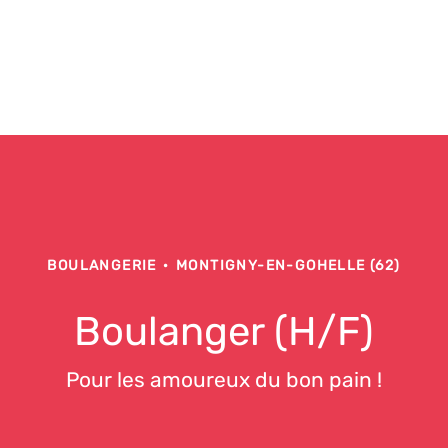
BOULANGERIE
·
MONTIGNY-EN-GOHELLE (62)
Boulanger (H/F)
Pour les amoureux du bon pain !