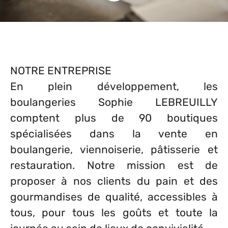
NOTRE ENTREPRISE
En plein développement, les
boulangeries Sophie LEBREUILLY
comptent plus de 90 boutiques
spécialisées dans la vente en
boulangerie, viennoiserie, pâtisserie et
restauration. Notre mission est de
proposer à nos clients du pain et des
gourmandises de qualité, accessibles à
tous, pour tous les goûts et toute la