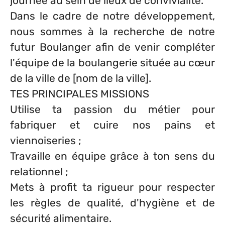
journée au sein de lieux de convivialité.
Dans le cadre de notre développement,
nous sommes à la recherche de notre
futur Boulanger afin de venir compléter
l'équipe de la boulangerie située au cœur
de la ville de [nom de la ville].
TES PRINCIPALES MISSIONS
Utilise ta passion du métier pour
fabriquer et cuire nos pains et
viennoiseries ;
Travaille en équipe grâce à ton sens du
relationnel ;
Mets à profit ta rigueur pour respecter
les règles de qualité, d'hygiène et de
sécurité alimentaire.