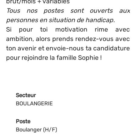
brut/mois + variables
Tous nos postes sont ouverts aux
personnes en situation de handicap.
Si pour toi motivation rime avec
ambition, alors prends rendez-vous avec
ton avenir et envoie-nous ta candidature
pour rejoindre la famille Sophie !
Secteur
BOULANGERIE
Poste
Boulanger (H/F)