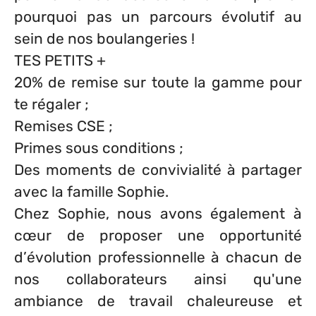
pourquoi pas un parcours évolutif au
sein de nos boulangeries !
TES PETITS +
20% de remise sur toute la gamme pour
te régaler ;
Remises CSE ;
Primes sous conditions ;
Des moments de convivialité à partager
avec la famille Sophie.
Chez Sophie, nous avons également à
cœur de proposer une opportunité
d’évolution professionnelle à chacun de
nos collaborateurs ainsi qu'une
ambiance de travail chaleureuse et