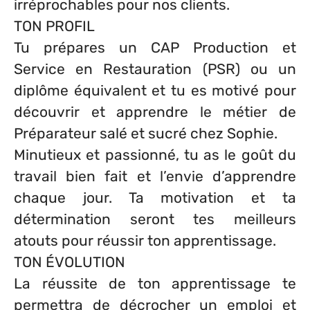
irréprochables pour nos clients.
TON PROFIL
Tu prépares un CAP Production et
Service en Restauration (PSR) ou un
diplôme équivalent et tu es motivé pour
découvrir et apprendre le métier de
Préparateur salé et sucré chez Sophie.
Minutieux et passionné, tu as le goût du
travail bien fait et l’envie d’apprendre
chaque jour. Ta motivation et ta
détermination seront tes meilleurs
atouts pour réussir ton apprentissage.
TON ÉVOLUTION
La réussite de ton apprentissage te
permettra de décrocher un emploi et