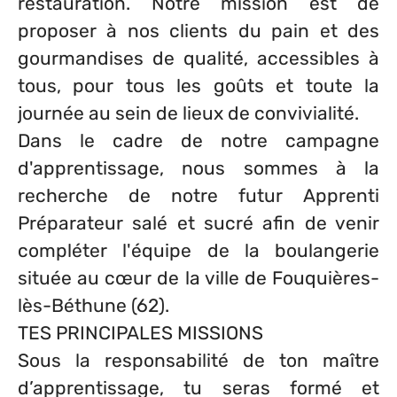
restauration. Notre mission est de
proposer à nos clients du pain et des
gourmandises de qualité, accessibles à
tous, pour tous les goûts et toute la
journée au sein de lieux de convivialité.
Dans le cadre de notre campagne
d'apprentissage, nous sommes à la
recherche de notre futur Apprenti
Préparateur salé et sucré afin de venir
compléter l'équipe de la boulangerie
située au cœur de la ville de Fouquières-
lès-Béthune (62).
TES PRINCIPALES MISSIONS
Sous la responsabilité de ton maître
d’apprentissage, tu seras formé et