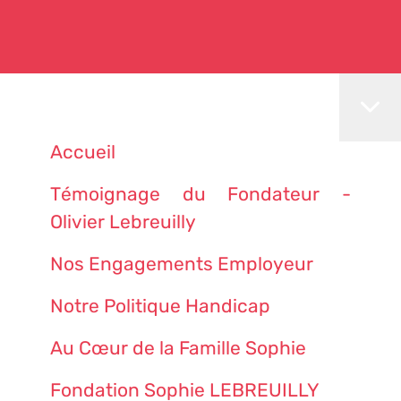
Accueil
Témoignage du Fondateur -
Olivier Lebreuilly
Nos Engagements Employeur
Notre Politique Handicap
Au Cœur de la Famille Sophie
Fondation Sophie LEBREUILLY