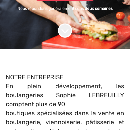
Nous répondons généralement sous
deux semaines
NOTRE ENTREPRISE
En plein développement, les
boulangeries Sophie LEBREUILLY
comptent plus de 90
boutiques spécialisées dans la vente en
boulangerie, viennoiserie, pâtisserie et