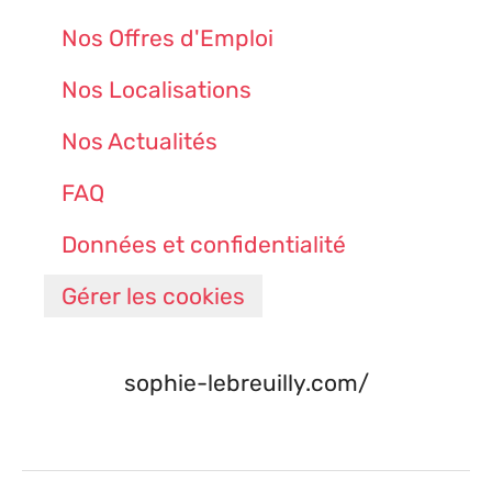
Nos Offres d'Emploi
Nos Localisations
Nos Actualités
FAQ
Données et confidentialité
Gérer les cookies
sophie-lebreuilly.com/