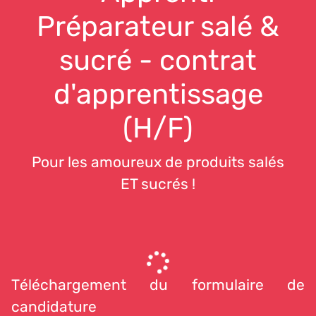
Préparateur salé &
sucré - contrat
d'apprentissage
(H/F)
Pour les amoureux de produits salés
ET sucrés !
Téléchargement du formulaire de
candidature