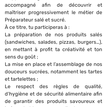
accompagné afin de découvrir et
maîtriser progressivement le métier de
Préparateur salé et sucré.
À ce titre, tu participeras à :
La préparation de nos produits salés
(sandwiches, salades, pizzas, burgers…),
en mettant à profit ta créativité et ton
sens du goût ;
La mise en place et l’assemblage de nos
douceurs sucrées, notamment les tartes
et tartelettes ;
Le respect des règles de qualité,
d’hygiène et de sécurité alimentaire afin
de garantir des produits savoureux et