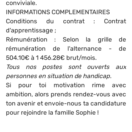
conviviale.
INFORMATIONS COMPLEMENTAIRES
Conditions du contrat : Contrat
d'apprentissage ;
Rémunération : Selon la grille de
rémunération de l'alternance - de
504.10€ à 1 456.28€ brut/mois.
Tous nos postes sont ouverts aux
personnes en situation de handicap.
Si pour toi motivation rime avec
ambition, alors prends rendez-vous avec
ton avenir et envoie-nous ta candidature
pour rejoindre la famille Sophie !