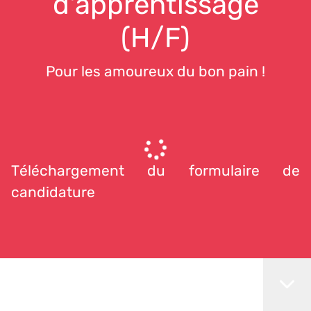
d'apprentissage
(H/F)
Pour les amoureux du bon pain !
Téléchargement du formulaire de
candidature