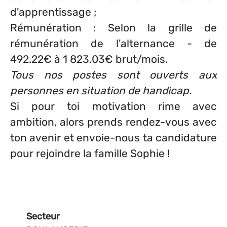
d'apprentissage ;
Rémunération : Selon la grille de
rémunération de l'alternance - de
492.22€ à 1 823.03€ brut/mois.
Tous nos postes sont ouverts aux
personnes en situation de handicap.
Si pour toi motivation rime avec
ambition, alors prends rendez-vous avec
ton avenir et envoie-nous ta candidature
pour rejoindre la famille Sophie !
Secteur