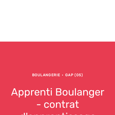
BOULANGERIE
·
GAP (05)
Apprenti Boulanger
- contrat