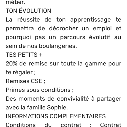
métier.
TON ÉVOLUTION
La réussite de ton apprentissage te
permettra de décrocher un emploi et
pourquoi pas un parcours évolutif au
sein de nos boulangeries.
TES PETITS +
20% de remise sur toute la gamme pour
te régaler ;
Remises CSE ;
Primes sous conditions ;
Des moments de convivialité à partager
avec la famille Sophie.
INFORMATIONS COMPLEMENTAIRES
Conditions du contrat : Contrat