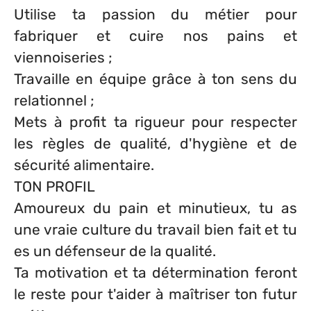
Utilise ta passion du métier pour
fabriquer et cuire nos pains et
viennoiseries ;
Travaille en équipe grâce à ton sens du
relationnel ;
Mets à profit ta rigueur pour respecter
les règles de qualité, d'hygiène et de
sécurité alimentaire.
TON PROFIL
Amoureux du pain et minutieux, tu as
une vraie culture du travail bien fait et tu
es un défenseur de la qualité.
Ta motivation et ta détermination feront
le reste pour t'aider à maîtriser ton futur