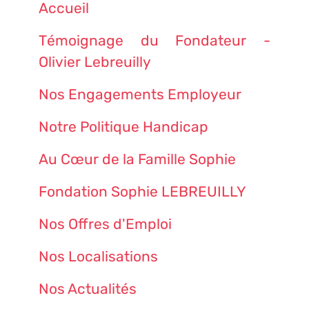
Accueil
Témoignage du Fondateur -
Olivier Lebreuilly
Nos Engagements Employeur
Notre Politique Handicap
Au Cœur de la Famille Sophie
Fondation Sophie LEBREUILLY
Nos Offres d'Emploi
Nos Localisations
Nos Actualités