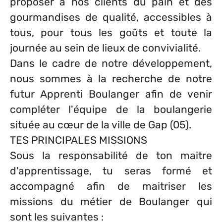
proposer à nos clients du pain et des
gourmandises de qualité, accessibles à
tous, pour tous les goûts et toute la
journée au sein de lieux de convivialité.
Dans le cadre de notre développement,
nous sommes à la recherche de notre
futur Apprenti Boulanger afin de venir
compléter l'équipe de la boulangerie
située au cœur de la ville de Gap (05).
TES PRINCIPALES MISSIONS
Sous la responsabilité de ton maitre
d'apprentissage, tu seras formé et
accompagné afin de maitriser les
missions du métier de Boulanger qui
sont les suivantes :