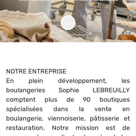
NOTRE ENTREPRISE
En plein développement, les
boulangeries Sophie LEBREUILLY
comptent plus de 90 boutiques
spécialisées dans la vente en
boulangerie, viennoiserie, pâtisserie et
restauration. Notre mission est de