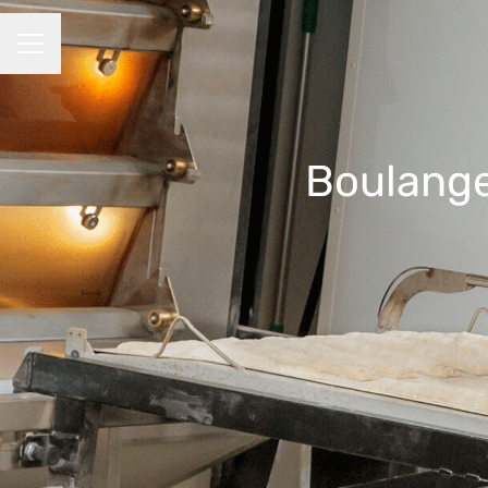
MENU CARRIÈRE
Boulange