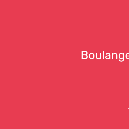
Boulange