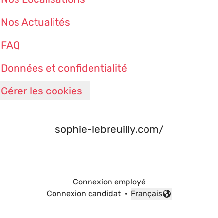
Nos Actualités
FAQ
Données et confidentialité
Gérer les cookies
sophie-lebreuilly.com/
Connexion employé
Connexion candidat
·
Français
Changer la langue