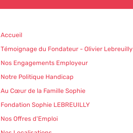
Accueil
Témoignage du Fondateur - Olivier Lebreuilly
Nos Engagements Employeur
Notre Politique Handicap
Au Cœur de la Famille Sophie
Fondation Sophie LEBREUILLY
Nos Offres d'Emploi
Nos Localisations