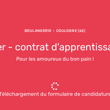
BOULANGERIE
·
COULOGNE (62)
r - contrat d'apprentiss
Pour les amoureux du bon pain !
Téléchargement du formulaire de candidatur