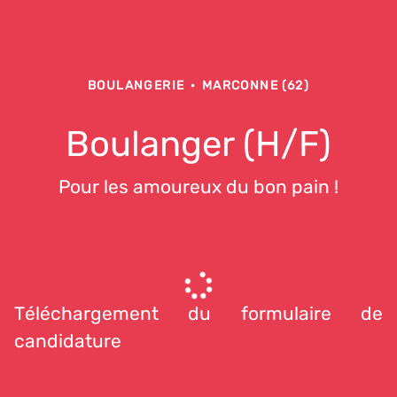
BOULANGERIE
·
MARCONNE (62)
Boulanger (H/F)
Pour les amoureux du bon pain !
Téléchargement du formulaire de
candidature