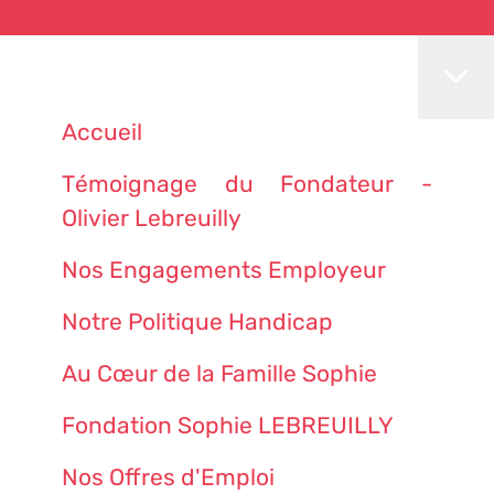
Accueil
Témoignage du Fondateur -
Olivier Lebreuilly
Nos Engagements Employeur
Notre Politique Handicap
Au Cœur de la Famille Sophie
Fondation Sophie LEBREUILLY
Nos Offres d'Emploi