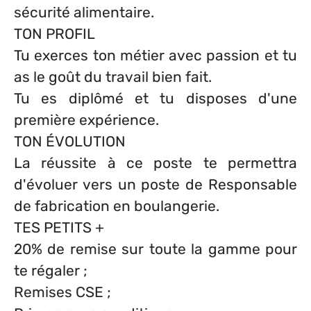
sécurité alimentaire.
TON PROFIL
Tu exerces ton métier avec passion et tu
as le goût du travail bien fait.
Tu es diplômé et tu disposes d'une
première expérience.
TON ÉVOLUTION
La réussite à ce poste te permettra
d'évoluer vers un poste de Responsable
de fabrication en boulangerie.
TES PETITS +
20% de remise sur toute la gamme pour
te régaler ;
Remises CSE ;