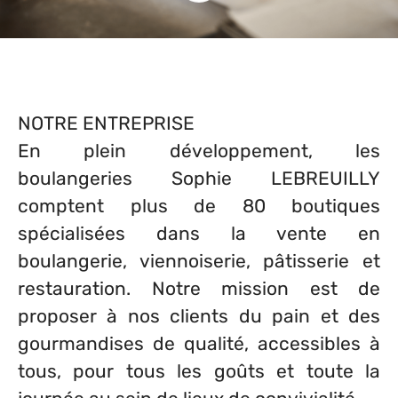
NOTRE ENTREPRISE
En plein développement, les
boulangeries Sophie LEBREUILLY
comptent plus de 80 boutiques
spécialisées dans la vente en
boulangerie, viennoiserie, pâtisserie et
restauration. Notre mission est de
proposer à nos clients du pain et des
gourmandises de qualité, accessibles à
tous, pour tous les goûts et toute la