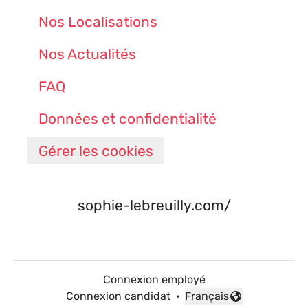
Nos Localisations
Nos Actualités
FAQ
Données et confidentialité
Gérer les cookies
sophie-lebreuilly.com/
Connexion employé
Connexion candidat
·
Français
Changer la langue