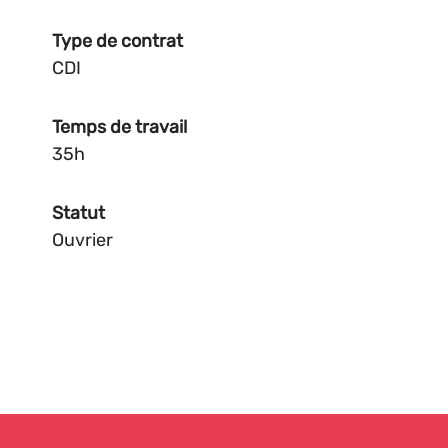
Type de contrat
CDI
Temps de travail
35h
Statut
Ouvrier