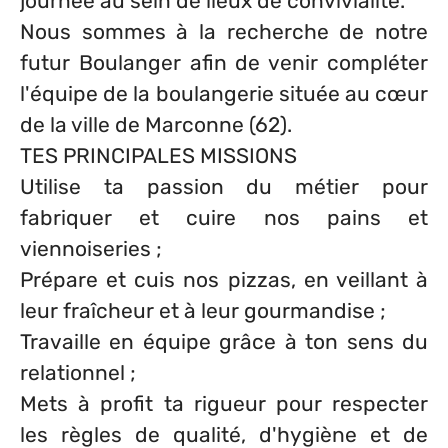
journée au sein de lieux de convivialité.
Nous sommes à la recherche de notre
futur Boulanger afin de venir compléter
l'équipe de la boulangerie située au cœur
de la ville de Marconne (62).
TES PRINCIPALES MISSIONS
Utilise ta passion du métier pour
fabriquer et cuire nos pains et
viennoiseries ;
Prépare et cuis nos pizzas, en veillant à
leur fraîcheur et à leur gourmandise ;
Travaille en équipe grâce à ton sens du
relationnel ;
Mets à profit ta rigueur pour respecter
les règles de qualité, d'hygiène et de