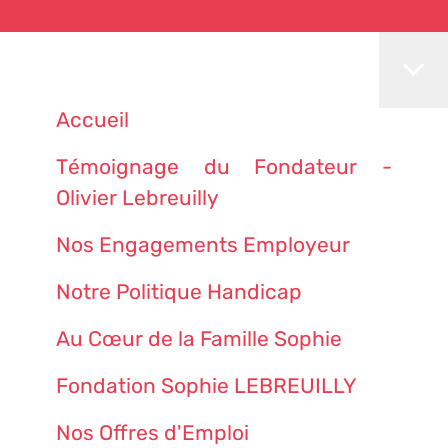
Accueil
Témoignage du Fondateur -
Olivier Lebreuilly
Nos Engagements Employeur
Notre Politique Handicap
Au Cœur de la Famille Sophie
Fondation Sophie LEBREUILLY
Nos Offres d'Emploi