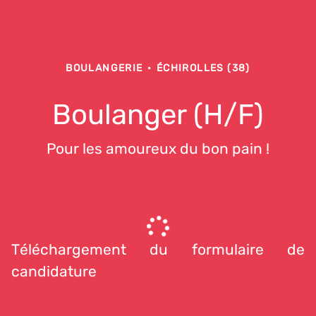
BOULANGERIE
·
ÉCHIROLLES (38)
Boulanger (H/F)
Pour les amoureux du bon pain !
Téléchargement du formulaire de
candidature