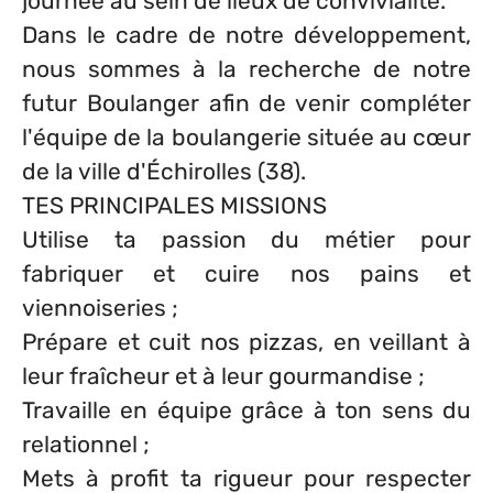
journée au sein de lieux de convivialité.
Dans le cadre de notre développement,
nous sommes à la recherche de notre
futur Boulanger afin de venir compléter
l'équipe de la boulangerie située au cœur
de la ville d'Échirolles (38).
TES PRINCIPALES MISSIONS
Utilise ta passion du métier pour
fabriquer et cuire nos pains et
viennoiseries ;
Prépare et cuit nos pizzas, en veillant à
leur fraîcheur et à leur gourmandise ;
Travaille en équipe grâce à ton sens du
relationnel ;
Mets à profit ta rigueur pour respecter