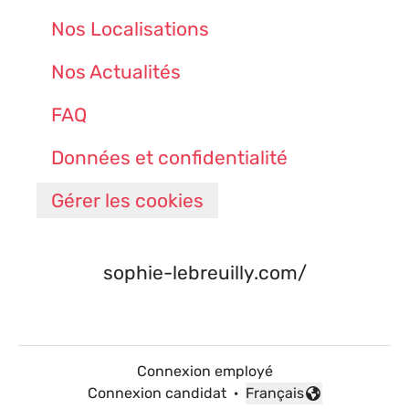
Nos Localisations
Nos Actualités
FAQ
Données et confidentialité
Gérer les cookies
sophie-lebreuilly.com/
Connexion employé
Connexion candidat
·
Français
Changer la langue