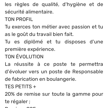
les règles de qualité, d'hygiène et de
sécurité alimentaire.
TON PROFIL
Tu exerces ton métier avec passion et tu
as le goût du travail bien fait.
Tu es diplômé et tu disposes d'une
première expérience.
TON ÉVOLUTION
La réussite à ce poste te permettra
d'évoluer vers un poste de Responsable
de fabrication en boulangerie.
TES PETITS +
20% de remise sur toute la gamme pour
te régaler ;