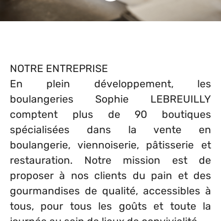
NOTRE ENTREPRISE
En plein développement, les
boulangeries Sophie LEBREUILLY
comptent plus de 90 boutiques
spécialisées dans la vente en
boulangerie, viennoiserie, pâtisserie et
restauration. Notre mission est de
proposer à nos clients du pain et des
gourmandises de qualité, accessibles à
tous, pour tous les goûts et toute la