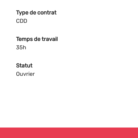
Type de contrat
CDD
Temps de travail
35h
Statut
Ouvrier