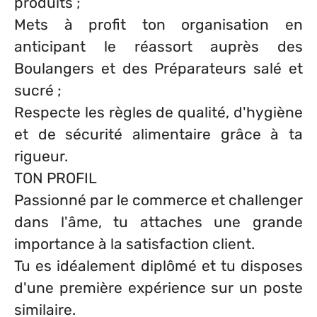
produits ;
Mets à profit ton organisation en
anticipant le réassort auprès des
Boulangers et des Préparateurs salé et
sucré ;
Respecte les règles de qualité, d'hygiène
et de sécurité alimentaire grâce à ta
rigueur.
TON PROFIL
Passionné par le commerce et challenger
dans l'âme, tu attaches une grande
importance à la satisfaction client.
Tu es idéalement diplômé et tu disposes
d'une première expérience sur un poste
similaire.