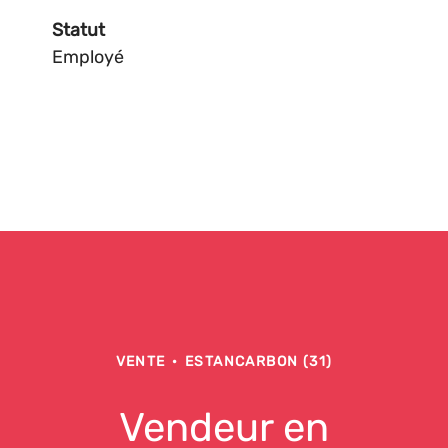
Statut
Employé
VENTE
·
ESTANCARBON (31)
Vendeur en