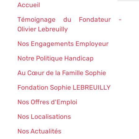
Accueil
Témoignage du Fondateur -
Olivier Lebreuilly
Nos Engagements Employeur
Notre Politique Handicap
Au Cœur de la Famille Sophie
Fondation Sophie LEBREUILLY
Nos Offres d'Emploi
Nos Localisations
Nos Actualités