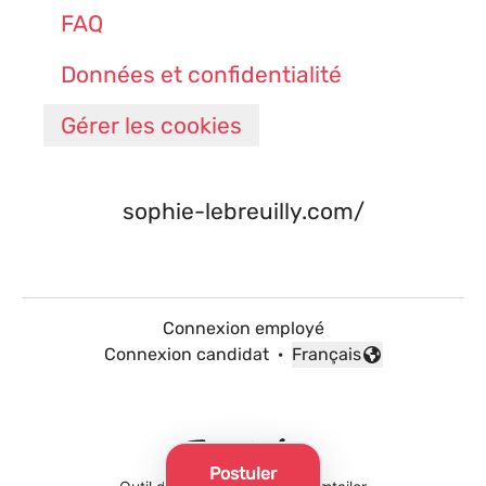
FAQ
Données et confidentialité
Gérer les cookies
sophie-lebreuilly.com/
Connexion employé
Connexion candidat
·
Français
Changer la langue
Postuler