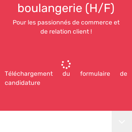
boulangerie (H/F)
Pour les passionnés de commerce et
de relation client !
Téléchargement du formulaire de
candidature