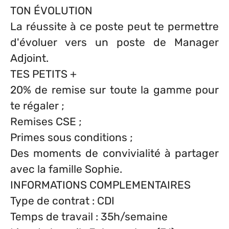
TON ÉVOLUTION
La réussite à ce poste peut te permettre
d'évoluer vers un poste de Manager
Adjoint.
TES PETITS +
20% de remise sur toute la gamme pour
te régaler ;
Remises CSE ;
Primes sous conditions ;
Des moments de convivialité à partager
avec la famille Sophie.
INFORMATIONS COMPLEMENTAIRES
Type de contrat : CDI
Temps de travail : 35h/semaine