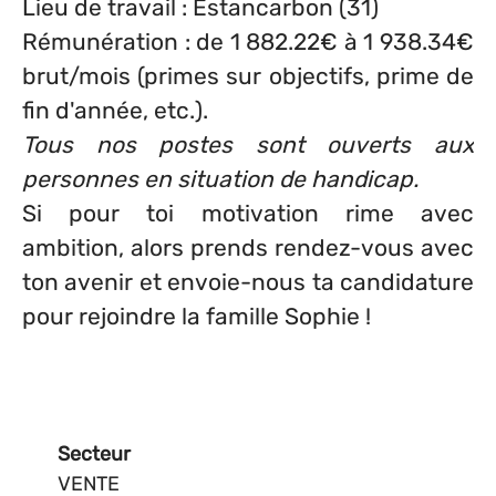
Lieu de travail : Estancarbon (31)
Rémunération :
de 1 882.22€ à 1 938.34€
brut/mois
(primes sur objectifs, prime de
fin d'année, etc.).
Tous nos postes sont ouverts aux
personnes en situation de handicap.
Si pour toi motivation rime avec
ambition, alors prends rendez-vous avec
ton avenir et envoie-nous ta candidature
pour rejoindre la famille Sophie !
Secteur
VENTE