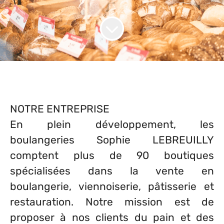
NOTRE ENTREPRISE
En plein développement, les
boulangeries Sophie LEBREUILLY
comptent plus de 90 boutiques
spécialisées dans la vente en
boulangerie, viennoiserie, pâtisserie et
restauration. Notre mission est de
proposer à nos clients du pain et des