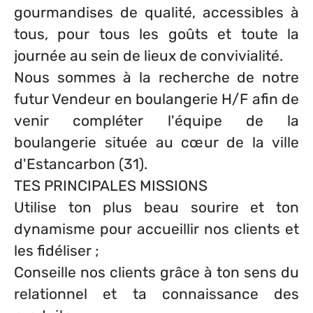
gourmandises de qualité, accessibles à
tous, pour tous les goûts et toute la
journée au sein de lieux de convivialité.
Nous sommes à la recherche de notre
futur Vendeur en boulangerie H/F afin de
venir compléter l'équipe de la
boulangerie située au cœur de la ville
d'Estancarbon (31).
TES PRINCIPALES MISSIONS
Utilise ton plus beau sourire et ton
dynamisme pour accueillir nos clients et
les fidéliser ;
Conseille nos clients grâce à ton sens du
relationnel et ta connaissance des