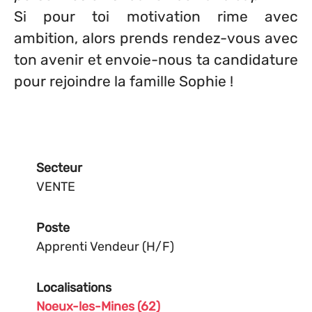
Si pour toi motivation rime avec
ambition, alors prends rendez-vous avec
ton avenir et envoie-nous ta candidature
pour rejoindre la famille Sophie !
Secteur
VENTE
Poste
Apprenti Vendeur (H/F)
Localisations
Noeux-les-Mines (62)