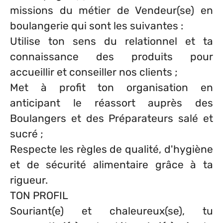
missions du métier de Vendeur(se) en
boulangerie qui sont les suivantes :
Utilise ton sens du relationnel et ta
connaissance des produits pour
accueillir et conseiller nos clients ;
Met à profit ton organisation en
anticipant le réassort auprès des
Boulangers et des Préparateurs salé et
sucré ;
Respecte les règles de qualité, d'hygiène
et de sécurité alimentaire grâce à ta
rigueur.
TON PROFIL
Souriant(e) et chaleureux(se), tu