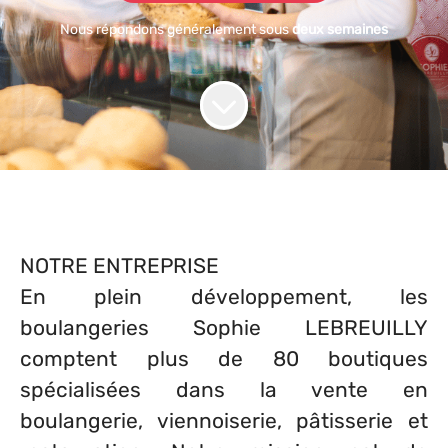
Nous répondons généralement sous
deux semaines
NOTRE ENTREPRISE
En plein développement, les
boulangeries Sophie LEBREUILLY
comptent plus de 80 boutiques
spécialisées dans la vente en
boulangerie, viennoiserie, pâtisserie et