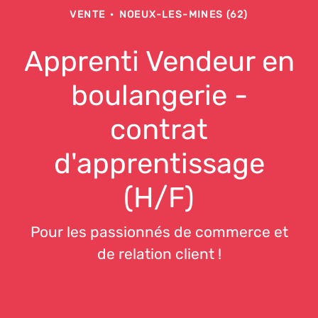
VENTE
·
NOEUX-LES-MINES (62)
Apprenti Vendeur en
boulangerie -
contrat
d'apprentissage
(H/F)
Pour les passionnés de commerce et
de relation client !