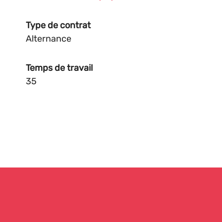
Type de contrat
Alternance
Temps de travail
35