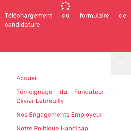
Téléchargement du formulaire de
candidature
Accueil
Témoignage du Fondateur -
Olivier Lebreuilly
Nos Engagements Employeur
Notre Politique Handicap