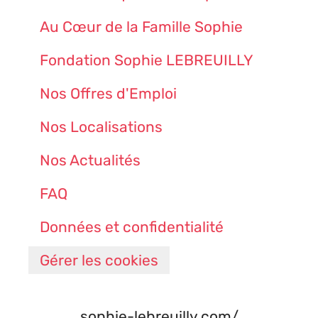
Au Cœur de la Famille Sophie
Fondation Sophie LEBREUILLY
Nos Offres d'Emploi
Nos Localisations
Nos Actualités
FAQ
Données et confidentialité
Gérer les cookies
sophie-lebreuilly.com/