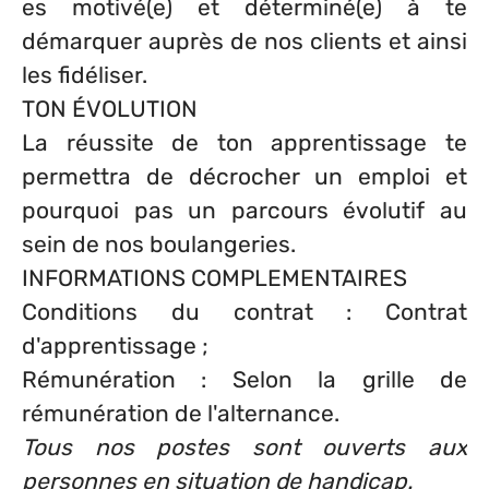
es motivé(e) et déterminé(e) à te
démarquer auprès de nos clients et ainsi
les fidéliser.
TON ÉVOLUTION
La réussite de ton apprentissage te
permettra de décrocher un emploi et
pourquoi pas un parcours évolutif au
sein de nos boulangeries.
INFORMATIONS COMPLEMENTAIRES
Conditions du contrat : Contrat
d'apprentissage ;
Rémunération : Selon la grille de
rémunération de l'alternance.
Tous nos postes sont ouverts aux
personnes en situation de handicap.