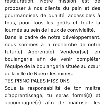
restauration. Notre mission est de
proposer à nos clients du pain et des
gourmandises de qualité, accessibles à
tous, pour tous les goûts et toute la
journée au sein de lieux de convivialité.
Dans le cadre de notre développement,
nous sommes à la recherche de notre
futur(e) Apprenti(e) Vendeur(se) en
boulangerie afin de venir compléter
l'équipe de la boulangerie située au cœur
de la ville de Noeux les mines.
TES PRINCIPALES MISSIONS
Sous la responsabilité de ton maitre
d'apprentissage, tu seras formé(e) et
accompagné(e) afin de maitriser les