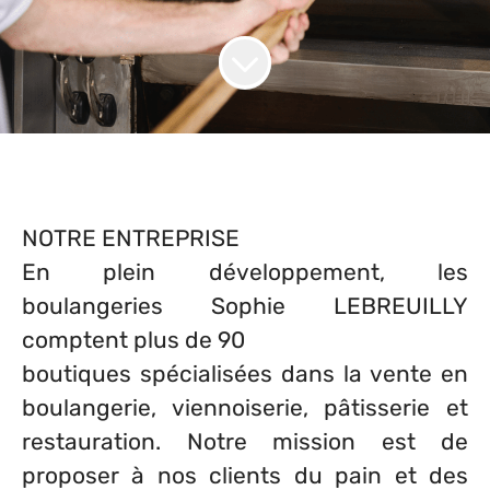
NOTRE ENTREPRISE
En plein développement, les
boulangeries Sophie LEBREUILLY
comptent plus de 90
boutiques spécialisées dans la vente en
boulangerie, viennoiserie, pâtisserie et
restauration. Notre mission est de
proposer à nos clients du pain et des