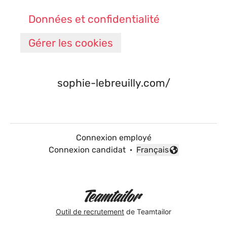
Données et confidentialité
Gérer les cookies
sophie-lebreuilly.com/
Connexion employé
Connexion candidat
·
Français
Changer la langue
Outil de recrutement
de Teamtailor