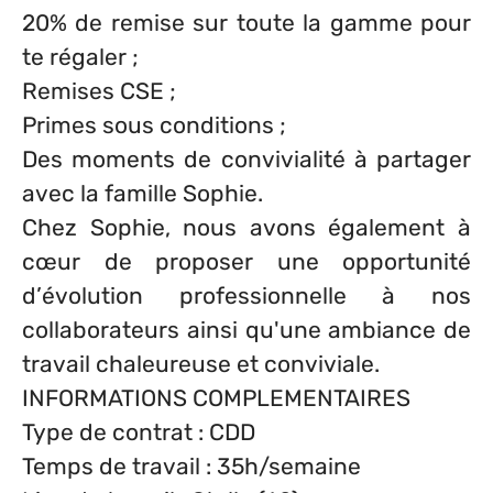
20% de remise sur toute la gamme pour
te régaler ;
Remises CSE ;
Primes sous conditions ;
Des moments de convivialité à partager
avec la famille Sophie.
Chez Sophie, nous avons également à
cœur de proposer une opportunité
d’évolution professionnelle à nos
collaborateurs ainsi qu'une ambiance de
travail chaleureuse et conviviale.
INFORMATIONS COMPLEMENTAIRES
Type de contrat : CDD
Temps de travail : 35h/semaine