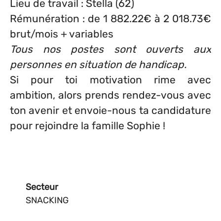
Lieu de travail : Stella (62)
Rémunération : de 1 882.22€ à 2 018.73€
brut/mois + variables
Tous nos postes sont ouverts aux
personnes en situation de handicap.
Si pour toi motivation rime avec
ambition, alors prends rendez-vous avec
ton avenir et envoie-nous ta candidature
pour rejoindre la famille Sophie !
Secteur
SNACKING