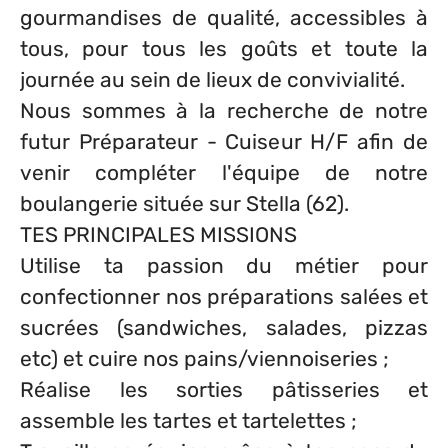
gourmandises de qualité, accessibles à
tous, pour tous les goûts et toute la
journée au sein de lieux de convivialité.
Nous sommes à la recherche de notre
futur Préparateur - Cuiseur H/F afin de
venir compléter l'équipe de notre
boulangerie située sur Stella (62).
TES PRINCIPALES MISSIONS
Utilise ta passion du métier pour
confectionner nos préparations salées et
sucrées (sandwiches, salades, pizzas
etc) et cuire nos pains/viennoiseries ;
Réalise les sorties pâtisseries et
assemble les tartes et tartelettes ;