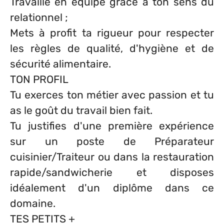
Travaille en équipe grâce à ton sens du
relationnel ;
Mets à profit ta rigueur pour respecter
les règles de qualité, d'hygiène et de
sécurité alimentaire.
TON PROFIL
Tu exerces ton métier avec passion et tu
as le goût du travail bien fait.
Tu justifies d'une première expérience
sur un poste de Préparateur
cuisinier/Traiteur ou dans la restauration
rapide/sandwicherie et disposes
idéalement d'un diplôme dans ce
domaine.
TES PETITS +