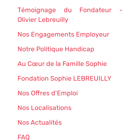
Témoignage du Fondateur -
Olivier Lebreuilly
Nos Engagements Employeur
Notre Politique Handicap
Au Cœur de la Famille Sophie
Fondation Sophie LEBREUILLY
Nos Offres d'Emploi
Nos Localisations
Nos Actualités
FAQ