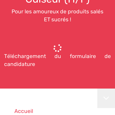
Pour les amoureux de produits salés
ET sucrés !
Téléchargement du formulaire de
candidature
Accueil