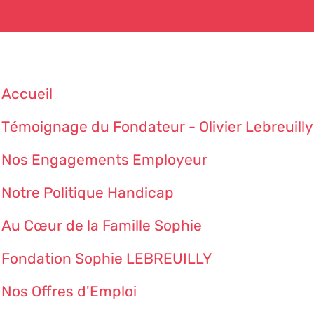
Accueil
Témoignage du Fondateur - Olivier Lebreuilly
Nos Engagements Employeur
Notre Politique Handicap
Au Cœur de la Famille Sophie
Fondation Sophie LEBREUILLY
Nos Offres d'Emploi