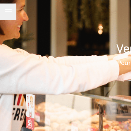
MENU CARRIÈRE
Ve
Pour