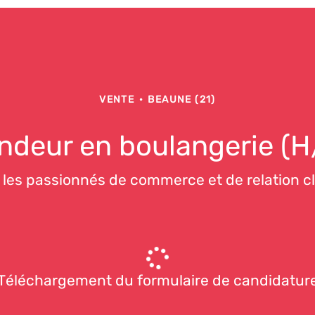
VENTE
·
BEAUNE (21)
ndeur en boulangerie (H
 les passionnés de commerce et de relation cli
Téléchargement du formulaire de candidatur