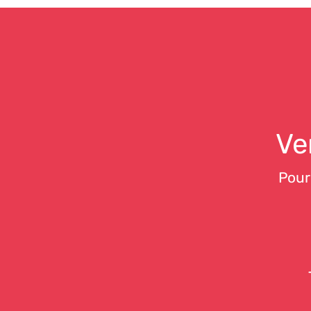
Ve
Pour