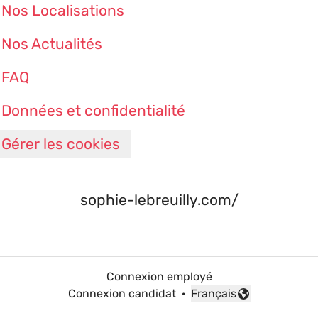
Nos Localisations
Nos Actualités
FAQ
Données et confidentialité
Gérer les cookies
sophie-lebreuilly.com/
Connexion employé
Connexion candidat
·
Français
Changer la langue