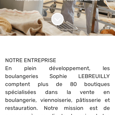
NOTRE ENTREPRISE
En plein développement, les
boulangeries Sophie LEBREUILLY
comptent plus de 80 boutiques
spécialisées dans la vente en
boulangerie, viennoiserie, pâtisserie et
restauration. Notre mission est de