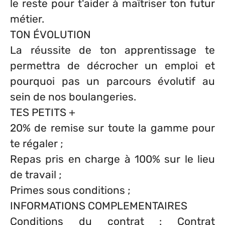
le reste pour t'aider à maîtriser ton futur
métier.
TON ÉVOLUTION
La réussite de ton apprentissage te
permettra de décrocher un emploi et
pourquoi pas un parcours évolutif au
sein de nos boulangeries.
TES PETITS +
20% de remise sur toute la gamme pour
te régaler ;
Repas pris en charge à 100% sur le lieu
de travail ;
Primes sous conditions ;
INFORMATIONS COMPLEMENTAIRES
Conditions du contrat : Contrat