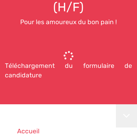
(H/F)
Pour les amoureux du bon pain !
Téléchargement du formulaire de
candidature
Accueil