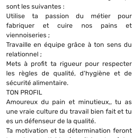
sont les suivantes :
Utilise ta passion du métier pour
fabriquer et cuire nos pains et
viennoiseries ;
Travaille en équipe grâce à ton sens du
relationnel ;
Mets à profit ta rigueur pour respecter
les règles de qualité, d'hygiène et de
sécurité alimentaire.
TON PROFIL
Amoureux du pain et minutieux,, tu as
une vraie culture du travail bien fait et tu
es un défenseur de la qualité.
Ta motivation et ta détermination feront