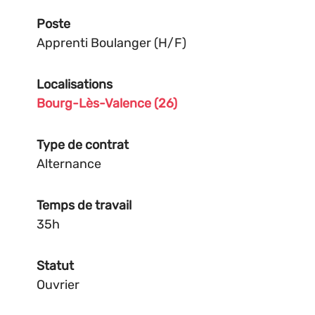
Poste
Apprenti Boulanger (H/F)
Localisations
Bourg-Lès-Valence (26)
Type de contrat
Alternance
Temps de travail
35h
Statut
Ouvrier