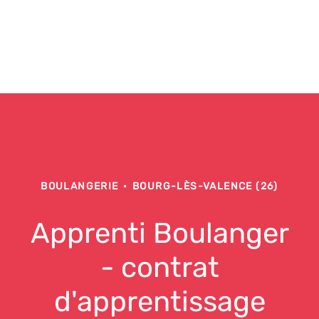
BOULANGERIE
·
BOURG-LÈS-VALENCE (26)
Apprenti Boulanger
- contrat
d'apprentissage