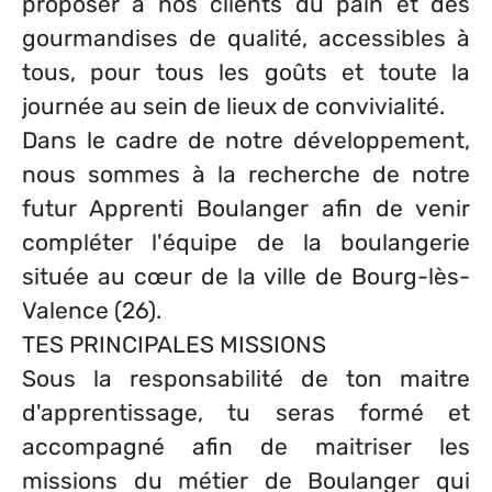
proposer à nos clients du pain et des
gourmandises de qualité, accessibles à
tous, pour tous les goûts et toute la
journée au sein de lieux de convivialité.
Dans le cadre de notre développement,
nous sommes à la recherche de notre
futur Apprenti Boulanger afin de venir
compléter l'équipe de la boulangerie
située au cœur de la ville de Bourg-lès-
Valence (26).
TES PRINCIPALES MISSIONS
Sous la responsabilité de ton maitre
d'apprentissage, tu seras formé et
accompagné afin de maitriser les
missions du métier de Boulanger qui