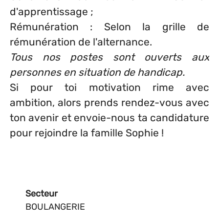
d'apprentissage ;
Rémunération : Selon la grille de
rémunération de l'alternance.
Tous nos postes sont ouverts aux
personnes en situation de handicap.
Si pour toi motivation rime avec
ambition, alors prends rendez-vous avec
ton avenir et envoie-nous ta candidature
pour rejoindre la famille Sophie !
Secteur
BOULANGERIE