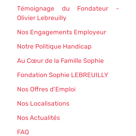
Témoignage du Fondateur -
Olivier Lebreuilly
Nos Engagements Employeur
Notre Politique Handicap
Au Cœur de la Famille Sophie
Fondation Sophie LEBREUILLY
Nos Offres d'Emploi
Nos Localisations
Nos Actualités
FAQ