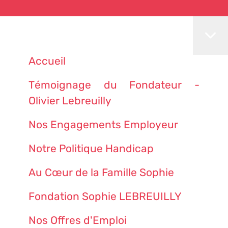
Accueil
Témoignage du Fondateur -
Olivier Lebreuilly
Nos Engagements Employeur
Notre Politique Handicap
Au Cœur de la Famille Sophie
Fondation Sophie LEBREUILLY
Nos Offres d'Emploi