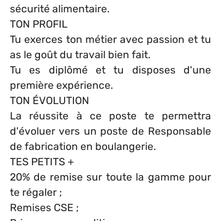
sécurité alimentaire.
TON PROFIL
Tu exerces ton métier avec passion et tu
as le goût du travail bien fait.
Tu es diplômé et tu disposes d'une
première expérience.
TON ÉVOLUTION
La réussite à ce poste te permettra
d'évoluer vers un poste de Responsable
de fabrication en boulangerie.
TES PETITS +
20% de remise sur toute la gamme pour
te régaler ;
Remises CSE ;