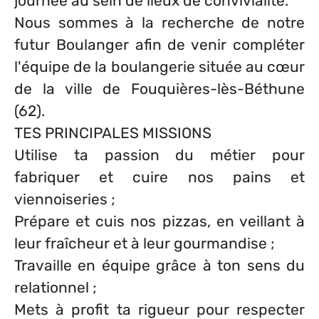
journée au sein de lieux de convivialité.
Nous sommes à la recherche de notre
futur Boulanger afin de venir compléter
l'équipe de la boulangerie située au cœur
de la ville de Fouquières-lès-Béthune
(62).
TES PRINCIPALES MISSIONS
Utilise ta passion du métier pour
fabriquer et cuire nos pains et
viennoiseries ;
Prépare et cuis nos pizzas, en veillant à
leur fraîcheur et à leur gourmandise ;
Travaille en équipe grâce à ton sens du
relationnel ;
Mets à profit ta rigueur pour respecter