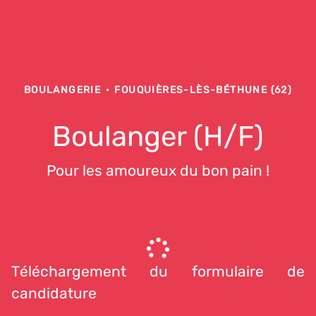
BOULANGERIE
·
FOUQUIÈRES-LÈS-BÉTHUNE (62)
Boulanger (H/F)
Pour les amoureux du bon pain !
Téléchargement du formulaire de
candidature