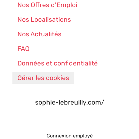
Nos Offres d'Emploi
Nos Localisations
Nos Actualités
FAQ
Données et confidentialité
Gérer les cookies
sophie-lebreuilly.com/
Connexion employé