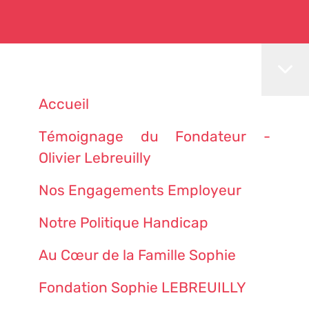
Accueil
Témoignage du Fondateur -
Olivier Lebreuilly
Nos Engagements Employeur
Notre Politique Handicap
Au Cœur de la Famille Sophie
Fondation Sophie LEBREUILLY