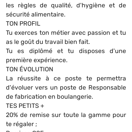
les règles de qualité, d'hygiène et de
sécurité alimentaire.
TON PROFIL
Tu exerces ton métier avec passion et tu
as le goût du travail bien fait.
Tu es diplômé et tu disposes d'une
première expérience.
TON ÉVOLUTION
La réussite à ce poste te permettra
d'évoluer vers un poste de Responsable
de fabrication en boulangerie.
TES PETITS +
20% de remise sur toute la gamme pour
te régaler ;