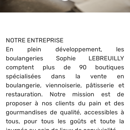
NOTRE ENTREPRISE
En plein développement, les
boulangeries Sophie LEBREUILLY
comptent plus de 90 boutiques
spécialisées dans la vente en
boulangerie, viennoiserie, pâtisserie et
restauration. Notre mission est de
proposer à nos clients du pain et des
gourmandises de qualité, accessibles à
tous, pour tous les goûts et toute la