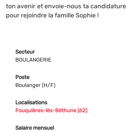
ton avenir et envoie-nous ta candidature
pour rejoindre la famille Sophie !
Secteur
BOULANGERIE
Poste
Boulanger (H/F)
Localisations
Fouquières-lès-Béthune (62)
Salaire mensuel