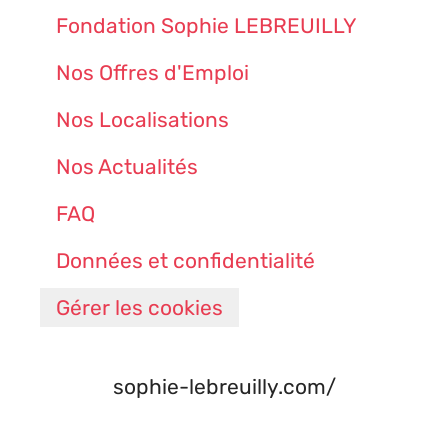
Fondation Sophie LEBREUILLY
Nos Offres d'Emploi
Nos Localisations
Nos Actualités
FAQ
Données et confidentialité
Gérer les cookies
sophie-lebreuilly.com/