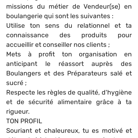
missions du métier de Vendeur(se) en
boulangerie qui sont les suivantes :
Utilise ton sens du relationnel et ta
connaissance des produits pour
accueillir et conseiller nos clients ;
Mets à profit ton organisation en
anticipant le réassort auprès des
Boulangers et des Préparateurs salé et
sucré ;
Respecte les règles de qualité, d'hygiène
et de sécurité alimentaire grâce à ta
rigueur.
TON PROFIL
Souriant et chaleureux, tu es motivé et