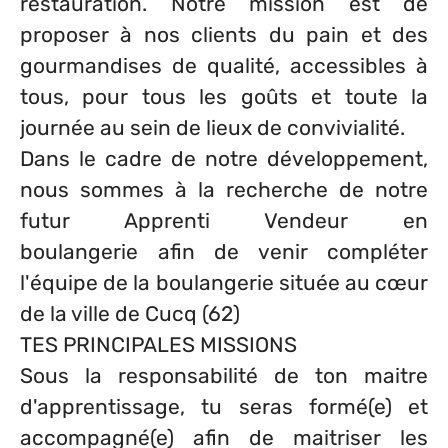
restauration. Notre mission est de
proposer à nos clients du pain et des
gourmandises de qualité, accessibles à
tous, pour tous les goûts et toute la
journée au sein de lieux de convivialité.
Dans le cadre de notre développement,
nous sommes à la recherche de notre
futur Apprenti Vendeur en
boulangerie afin de venir compléter
l'équipe de la boulangerie située au cœur
de la ville de Cucq (62)
TES PRINCIPALES MISSIONS
Sous la responsabilité de ton maitre
d'apprentissage, tu seras formé(e) et
accompagné(e) afin de maitriser les