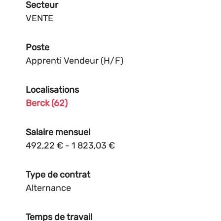
Secteur
VENTE
Poste
Apprenti Vendeur (H/F)
Localisations
Berck (62)
Salaire mensuel
492,22 € - 1 823,03 €
Type de contrat
Alternance
Temps de travail