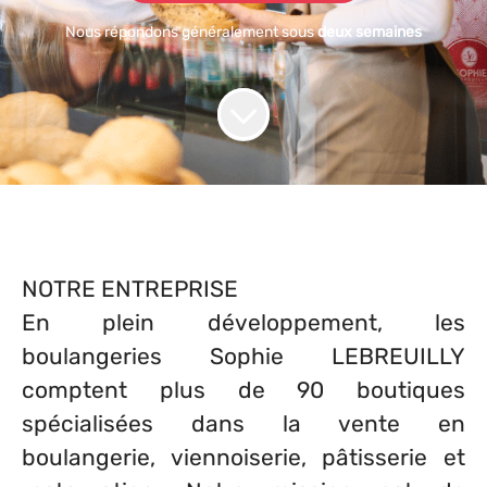
Nous répondons généralement sous
deux semaines
NOTRE ENTREPRISE
En plein développement, les
boulangeries Sophie LEBREUILLY
comptent plus de 90 boutiques
spécialisées dans la vente en
boulangerie, viennoiserie, pâtisserie et