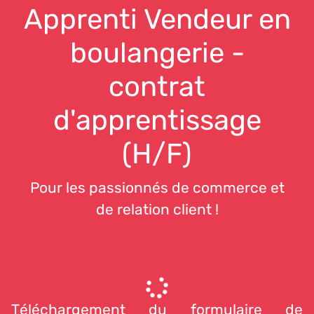
Apprenti Vendeur en
boulangerie -
contrat
d'apprentissage
(H/F)
Pour les passionnés de commerce et
de relation client !
Téléchargement du formulaire de