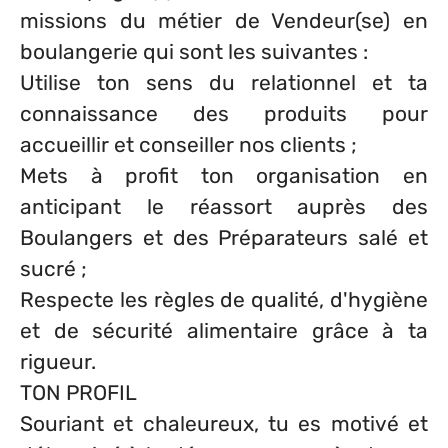
missions du métier de Vendeur(se) en
boulangerie qui sont les suivantes :
Utilise ton sens du relationnel et ta
connaissance des produits pour
accueillir et conseiller nos clients ;
Mets à profit ton organisation en
anticipant le réassort auprès des
Boulangers et des Préparateurs salé et
sucré ;
Respecte les règles de qualité, d'hygiène
et de sécurité alimentaire grâce à ta
rigueur.
TON PROFIL
Souriant et chaleureux, tu es motivé et