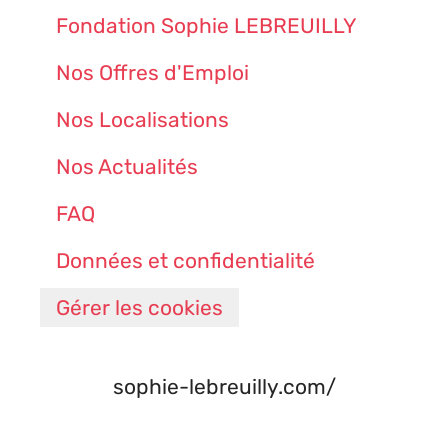
Fondation Sophie LEBREUILLY
Nos Offres d'Emploi
Nos Localisations
Nos Actualités
FAQ
Données et confidentialité
Gérer les cookies
sophie-lebreuilly.com/