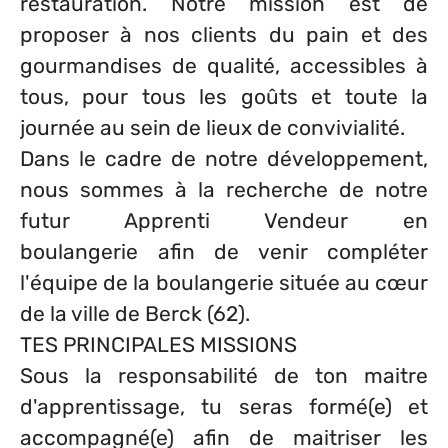
restauration. Notre mission est de
proposer à nos clients du pain et des
gourmandises de qualité, accessibles à
tous, pour tous les goûts et toute la
journée au sein de lieux de convivialité.
Dans le cadre de notre développement,
nous sommes à la recherche de notre
futur Apprenti Vendeur en
boulangerie afin de venir compléter
l'équipe de la boulangerie située au cœur
de la ville de Berck (62).
TES PRINCIPALES MISSIONS
Sous la responsabilité de ton maitre
d'apprentissage, tu seras formé(e) et
accompagné(e) afin de maitriser les