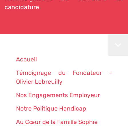
candidature
Accueil
Témoignage du Fondateur -
Olivier Lebreuilly
Nos Engagements Employeur
Notre Politique Handicap
Au Cœur de la Famille Sophie