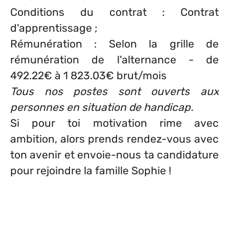
Conditions du contrat : Contrat
d'apprentissage ;
Rémunération : Selon la grille de
rémunération de l'alternance - de
492.22€ à 1 823.03€ brut/mois
Tous nos postes sont ouverts aux
personnes en situation de handicap.
Si pour toi motivation rime avec
ambition, alors prends rendez-vous avec
ton avenir et envoie-nous ta candidature
pour rejoindre la famille Sophie !