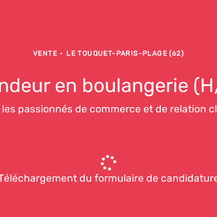
VENTE
·
LE TOUQUET-PARIS-PLAGE (62)
ndeur en boulangerie (H
 les passionnés de commerce et de relation cli
Téléchargement du formulaire de candidatur