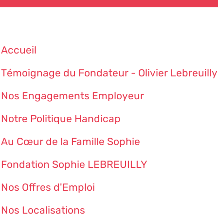
Accueil
Témoignage du Fondateur - Olivier Lebreuilly
Nos Engagements Employeur
Notre Politique Handicap
Au Cœur de la Famille Sophie
Fondation Sophie LEBREUILLY
Nos Offres d'Emploi
Nos Localisations