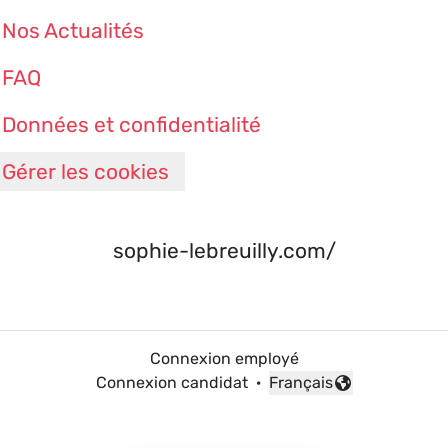
Nos Actualités
FAQ
Données et confidentialité
Gérer les cookies
sophie-lebreuilly.com/
Connexion employé
Connexion candidat
·
Français
Changer la langue