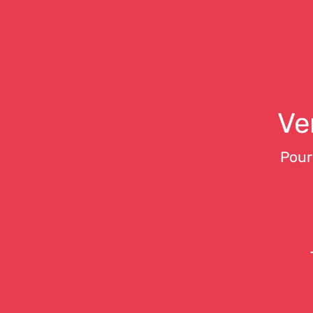
Ve
Pour