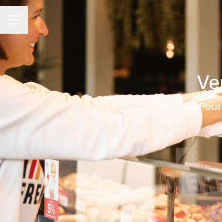
MENU CARRIÈRE
Ve
Pour